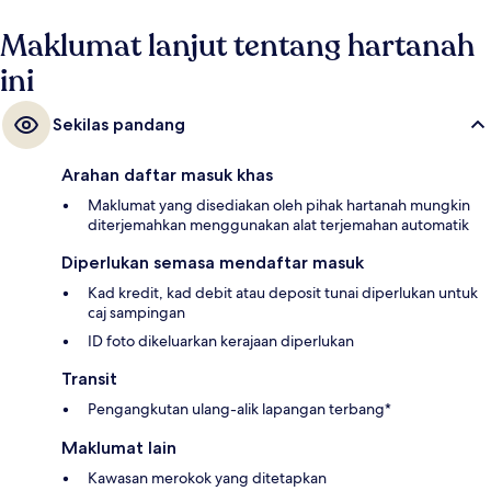
Maklumat lanjut tentang hartanah
ini
Sekilas pandang
Arahan daftar masuk khas
Maklumat yang disediakan oleh pihak hartanah mungkin
diterjemahkan menggunakan alat terjemahan automatik
Diperlukan semasa mendaftar masuk
Kad kredit, kad debit atau deposit tunai diperlukan untuk
caj sampingan
ID foto dikeluarkan kerajaan diperlukan
Transit
Pengangkutan ulang-alik lapangan terbang*
Maklumat lain
Kawasan merokok yang ditetapkan