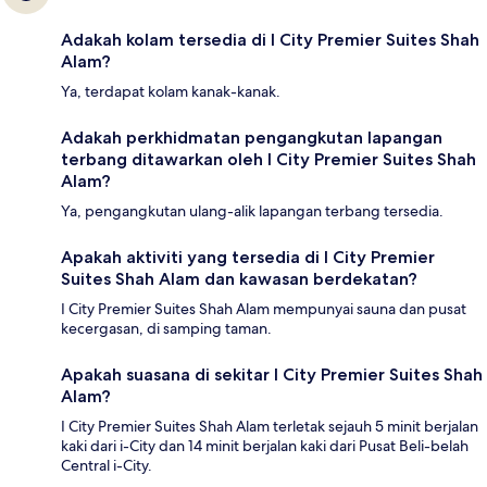
Adakah kolam tersedia di I City Premier Suites Shah
Alam?
Ya, terdapat kolam kanak-kanak.
Adakah perkhidmatan pengangkutan lapangan
terbang ditawarkan oleh I City Premier Suites Shah
Alam?
Ya, pengangkutan ulang-alik lapangan terbang tersedia.
Apakah aktiviti yang tersedia di I City Premier
Suites Shah Alam dan kawasan berdekatan?
I City Premier Suites Shah Alam mempunyai sauna dan pusat
kecergasan, di samping taman.
Apakah suasana di sekitar I City Premier Suites Shah
Alam?
I City Premier Suites Shah Alam terletak sejauh 5 minit berjalan
kaki dari i-City dan 14 minit berjalan kaki dari Pusat Beli-belah
Central i-City.