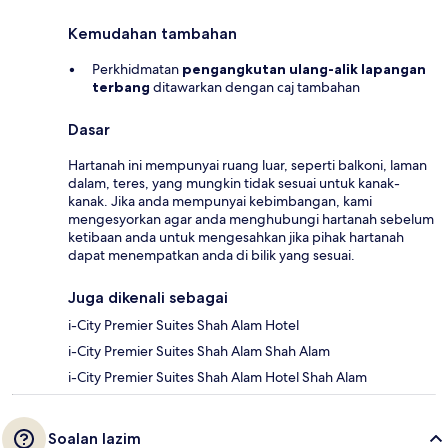
Kemudahan tambahan
Perkhidmatan
pengangkutan ulang-alik lapangan
terbang
ditawarkan dengan caj tambahan
Dasar
Hartanah ini mempunyai ruang luar, seperti balkoni, laman
dalam, teres, yang mungkin tidak sesuai untuk kanak-
kanak. Jika anda mempunyai kebimbangan, kami
mengesyorkan agar anda menghubungi hartanah sebelum
ketibaan anda untuk mengesahkan jika pihak hartanah
dapat menempatkan anda di bilik yang sesuai.
Juga dikenali sebagai
i-City Premier Suites Shah Alam Hotel
i-City Premier Suites Shah Alam Shah Alam
i-City Premier Suites Shah Alam Hotel Shah Alam
Soalan lazim