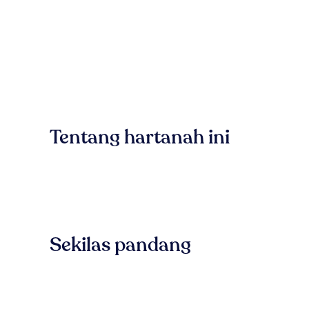
Tentang hartanah ini
Sekilas pandang