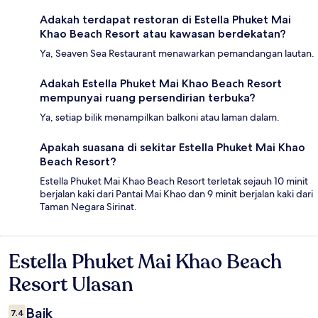
Adakah terdapat restoran di Estella Phuket Mai
Khao Beach Resort atau kawasan berdekatan?
Ya, Seaven Sea Restaurant menawarkan pemandangan lautan.
Adakah Estella Phuket Mai Khao Beach Resort
mempunyai ruang persendirian terbuka?
Ya, setiap bilik menampilkan balkoni atau laman dalam.
Apakah suasana di sekitar Estella Phuket Mai Khao
Beach Resort?
Estella Phuket Mai Khao Beach Resort terletak sejauh 10 minit
berjalan kaki dari Pantai Mai Khao dan 9 minit berjalan kaki dari
Taman Negara Sirinat.
Estella Phuket Mai Khao Beach
Ulasan
Resort Ulasan
Baik
7.4