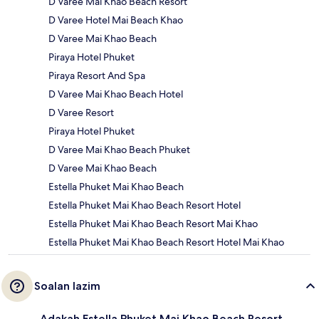
D Varee Mai Khao Beach Resort
D Varee Hotel Mai Beach Khao
D Varee Mai Khao Beach
Piraya Hotel Phuket
Piraya Resort And Spa
D Varee Mai Khao Beach Hotel
D Varee Resort
Piraya Hotel Phuket
D Varee Mai Khao Beach Phuket
D Varee Mai Khao Beach
Estella Phuket Mai Khao Beach
Estella Phuket Mai Khao Beach Resort Hotel
Estella Phuket Mai Khao Beach Resort Mai Khao
Estella Phuket Mai Khao Beach Resort Hotel Mai Khao
Soalan lazim
Adakah Estella Phuket Mai Khao Beach Resort