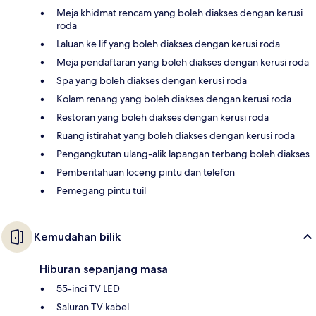
Meja khidmat rencam yang boleh diakses dengan kerusi
roda
Laluan ke lif yang boleh diakses dengan kerusi roda
Meja pendaftaran yang boleh diakses dengan kerusi roda
Spa yang boleh diakses dengan kerusi roda
Kolam renang yang boleh diakses dengan kerusi roda
Restoran yang boleh diakses dengan kerusi roda
Ruang istirahat yang boleh diakses dengan kerusi roda
Pengangkutan ulang-alik lapangan terbang boleh diakses
Pemberitahuan loceng pintu dan telefon
Pemegang pintu tuil
Kemudahan bilik
Hiburan sepanjang masa
55-inci TV LED
Saluran TV kabel