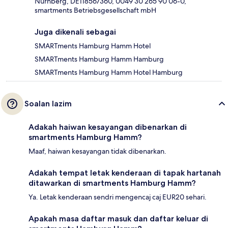
Nürnberg, DE118567360, 0049 30 265 90 06-0,
smartments Betriebsgesellschaft mbH
Juga dikenali sebagai
SMARTments Hamburg Hamm Hotel
SMARTments Hamburg Hamm Hamburg
SMARTments Hamburg Hamm Hotel Hamburg
Soalan lazim
Adakah haiwan kesayangan dibenarkan di
smartments Hamburg Hamm?
Maaf, haiwan kesayangan tidak dibenarkan.
Adakah tempat letak kenderaan di tapak hartanah
ditawarkan di smartments Hamburg Hamm?
Ya. Letak kenderaan sendri mengencaj caj EUR20 sehari.
Apakah masa daftar masuk dan daftar keluar di