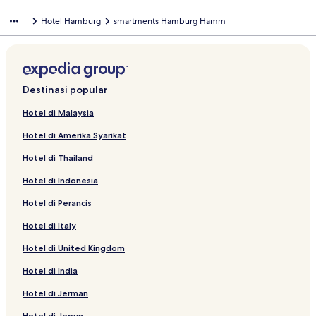
Hotel Hamburg
smartments Hamburg Hamm
Destinasi popular
Hotel di Malaysia
Hotel di Amerika Syarikat
Hotel di Thailand
Hotel di Indonesia
Hotel di Perancis
Hotel di Italy
Hotel di United Kingdom
Hotel di India
Hotel di Jerman
Hotel di Jepun