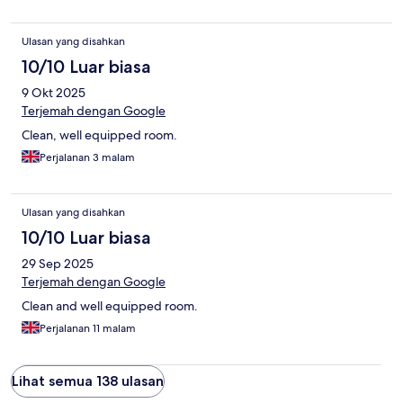
Ulasan yang disahkan
10/10 Luar biasa
9 Okt 2025
Terjemah dengan Google
Clean, well equipped room.
Perjalanan 3 malam
Ulasan yang disahkan
10/10 Luar biasa
29 Sep 2025
Terjemah dengan Google
Clean and well equipped room.
Perjalanan 11 malam
Lihat semua 138 ulasan