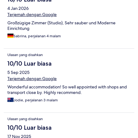
4 Jan 2026
Terjemah dengan Google
Großzügige Zimmer (Studio), Sehr sauber und Moderne
Einrichtung
Sabrina, perjalanan 4 malam
Ulasan yang disahkan
10/10 Luar biasa
5 Sep 2025
Terjemah dengan Google
Wonderful accommodation! So well appointed with shops and
transport close by. Highly recommend.
Jodie, perjalanan 3 malam
Ulasan yang disahkan
10/10 Luar biasa
17 Nov 2025