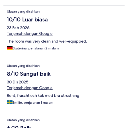
Ulasan yang disahkan
10/10 Luar biasa
23 Feb 2026
Terjemah dengan Google
The room was very clean and well-equipped.
Ekaterina, perjalanan 2 malam
Ulasan yang disahkan
8/10 Sangat baik
30 Dis 2025
Terjemah dengan Google
Rent, fräscht och kök med bra utrustning
Emilie, perjalanan 1 malam
Ulasan yang disahkan