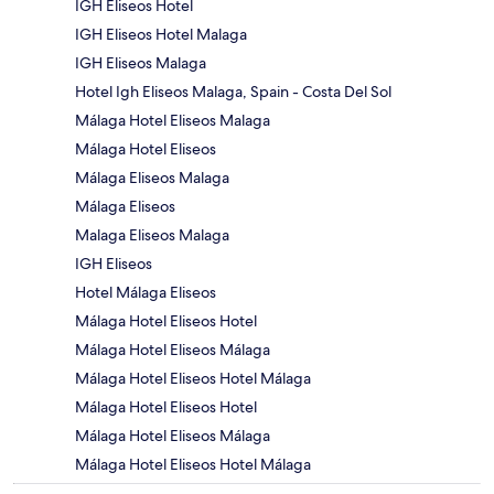
IGH Eliseos Hotel
IGH Eliseos Hotel Malaga
IGH Eliseos Malaga
Hotel Igh Eliseos Malaga, Spain - Costa Del Sol
Málaga Hotel Eliseos Malaga
Málaga Hotel Eliseos
Málaga Eliseos Malaga
Málaga Eliseos
Malaga Eliseos Malaga
IGH Eliseos
Hotel Málaga Eliseos
Málaga Hotel Eliseos Hotel
Málaga Hotel Eliseos Málaga
Málaga Hotel Eliseos Hotel Málaga
Málaga Hotel Eliseos Hotel
Málaga Hotel Eliseos Málaga
Málaga Hotel Eliseos Hotel Málaga