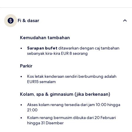
Fi & dasar
Kemudahan tambahan
Sarapan bufet
ditawarkan dengan caj tambahan
sebanyak kira-kira EUR 8 seorang
Parkir
Kos letak kenderaan sendiri berbumbung adalah
EUR15 semalam
Kolam, spa & gimnasium (jika berkenaan)
Akses kolam renang tersedia dari jam 10:00 hingga
21:00
Kolam renang bermusim dibuka dari 20 Februari
hingga 31 Disember