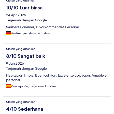
Ulasan yang disahkan
10/10 Luar biasa
24 Apr 2026
Terjemah dengan Google
Sauberes Zimmer, zuvorkommendes Personal
Andrea, perjalanan 6 malam
Ulasan yang disahkan
8/10 Sangat baik
9 Jun 2026
Terjemah dengan Google
Habitación limpia. Buen col Hon. Excelente ubicación. Amable el
personal
Concepción, perjalanan 1 malam
Ulasan yang disahkan
4/10 Sederhana