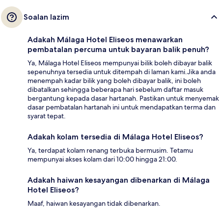
Soalan lazim
Adakah Málaga Hotel Eliseos menawarkan
pembatalan percuma untuk bayaran balik penuh?
Ya, Málaga Hotel Eliseos mempunyai bilik boleh dibayar balik
sepenuhnya tersedia untuk ditempah di laman kami.Jika anda
menempah kadar bilik yang boleh dibayar balik, ini boleh
dibatalkan sehingga beberapa hari sebelum daftar masuk
bergantung kepada dasar hartanah. Pastikan untuk menyemak
dasar pembatalan hartanah ini untuk mendapatkan terma dan
syarat tepat.
Adakah kolam tersedia di Málaga Hotel Eliseos?
Ya, terdapat kolam renang terbuka bermusim. Tetamu
mempunyai akses kolam dari 10:00 hingga 21:00.
Adakah haiwan kesayangan dibenarkan di Málaga
Hotel Eliseos?
Maaf, haiwan kesayangan tidak dibenarkan.