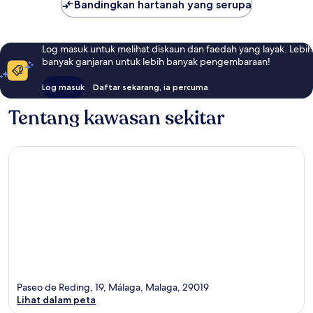
Bandingkan hartanah yang serupa
Log masuk untuk melihat diskaun dan faedah yang layak. Lebih
banyak ganjaran untuk lebih banyak pengembaraan!
Log masuk
Daftar sekarang, ia percuma
Tentang kawasan sekitar
Paseo de Reding, 19, Málaga, Malaga, 29019
Lihat dalam peta