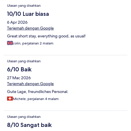
Ulasan yang disahkan
10/10 Luar biasa
6 Apr 2026
Terjemah dengan Google
Great short stay, everything good, as usual!
colin, perjalanan 2 malam
Ulasan yang disahkan
6/10 Baik
27 Mac 2026
Terjemah dengan Google
Gute Lage, freundliches Personal.
Michele, perjalanan 4 malam
Ulasan yang disahkan
8/10 Sangat baik