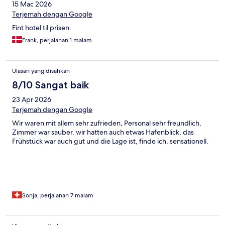
15 Mac 2026
Terjemah dengan Google
Fint hotel til prisen.
Frank, perjalanan 1 malam
Ulasan yang disahkan
8/10 Sangat baik
23 Apr 2026
Terjemah dengan Google
Wir waren mit allem sehr zufrieden, Personal sehr freundlich,
Zimmer war sauber, wir hatten auch etwas Hafenblick, das
Frühstück war auch gut und die Lage ist, finde ich, sensationell.
Sonja, perjalanan 7 malam