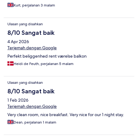
Kurt, perjalanan 3 malam
Ulasan yang disahkan
8/10 Sangat baik
4 Apr 2026
Terjemah dengan Google
Perfekt beliggenhed rent værelse balkon
Heidi de Feuth, perjalanan 5 malam
Ulasan yang disahkan
8/10 Sangat baik
1 Feb 2026
Terjemah dengan Google
Very clean room, nice breakfast. Very nice for our 1 night stay.
Dean, perjalanan 1 malam