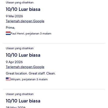
Ulasan yang disahkan
10/10 Luar biasa
9 Mei 2026
Terjemah dengan Google
Prima,
Paul Henri, perjalanan 3 malam
Ulasan yang disahkan
10/10 Luar biasa
9 Apr 2026
Terjemah dengan Google
Great location. Great staff. Clean.
Miryam, perjalanan 3 malam
Ulasan yang disahkan
10/10 Luar biasa
28 Mac 2026