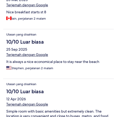
Terjemah dengan Google
Nice breakfast starts st 8
Iain, perjalanan 2 malam
Ulasan yang disahkan
10/10 Luar biasa
25 Sep 2025
Terjemah dengan Google
It is always a nice economical place to stay near the beach
Stephen, perjalanan 2 malam
Ulasan yang disahkan
10/10 Luar biasa
12 Apr 2026
Terjemah dengan Google
Simple room with basic amenities but extremely clean. The
location is very convenient and close to buses, metro, and food