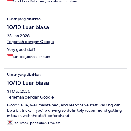
Gek Huon Katherine, perjalanan 1 malam
Ulasan yang disahkan
10/10 Luar biasa
25 Jan 2026
Terjemah dengan Google
Very good staff
Tan, perjalanan 1 malam
Ulasan yang disahkan
10/10 Luar biasa
31 Mac 2026
Terjemah dengan Google
Good value, well maintained, and responsive staff. Parking can
be a bit tricky if you're driving so definitely recommend getting
in touch with the staff beforehand.
Jae Wook, perjalanan 1 malam