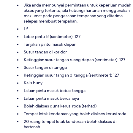
Jika anda mempunyai permintaan untuk keperluan mudah
akses yang tertentu, sila hubungi hartanah menggunakan
maklumat pada pengesahan tempahan yang diterima
selepas membuat tempahan.
Lif
Lebar pintu lif (sentimeter): 127
Tanjakan pintu masuk depan
Susur tangan di koridor
Ketinggian susur tangan ruang depan (sentimeter): 127
Susur tangan di tangga
Ketinggian susur tangan di tangga (sentimeter): 127
Kalis bunyi
Laluan pintu masuk bebas tangga
Laluan pintu masuk bercahaya
Boleh diakses guna kerusi roda (terhad)
Tempat letak kenderaan yang boleh diakses kerusi roda
20 ruang tempat letak kenderaan boleh diakses di
hartanah