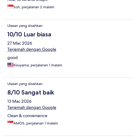
Soh, perjalanan 2 malam
Ulasan yang disahkan
10/10 Luar biasa
27 Mac 2026
Terjemah dengan Google
good
Kouyama, perjalanan 1 malam
Ulasan yang disahkan
8/10 Sangat baik
13 Mac 2026
Terjemah dengan Google
Clean & convenience
AMOS, perjalanan 1 malam