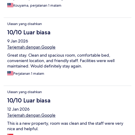
Kouyama, perjalanan 1 malam
Ulasan yang disahkan
10/10 Luar biasa
9 Jan 2026
Terjemah dengan Google
Great stay. Clean and spacious room, comfortable bed,
convenient location, and friendly staff. Facilities were well
maintained. Would definitely stay again.
Perjalanan 1 malam
Ulasan yang disahkan
10/10 Luar biasa
12 Jan 2026
Terjemah dengan Google
This is a new property, room was clean and the staff were very
nice and helpful.