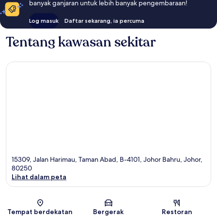
banyak ganjaran untuk lebih banyak pengembaraan!
Log masuk
Daftar sekarang, ia percuma
Tentang kawasan sekitar
15309, Jalan Harimau, Taman Abad, B-4101, Johor Bahru, Johor,
80250
Lihat dalam peta
Peta
Tempat berdekatan
Bergerak
Restoran