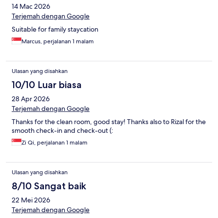
14 Mac 2026
Terjemah dengan Google
Suitable for family staycation
Marcus, perjalanan 1 malam
Ulasan yang disahkan
10/10 Luar biasa
28 Apr 2026
Terjemah dengan Google
Thanks for the clean room, good stay! Thanks also to Rizal for the
smooth check-in and check-out (:
Zi Qi, perjalanan 1 malam
Ulasan yang disahkan
8/10 Sangat baik
22 Mei 2026
Terjemah dengan Google