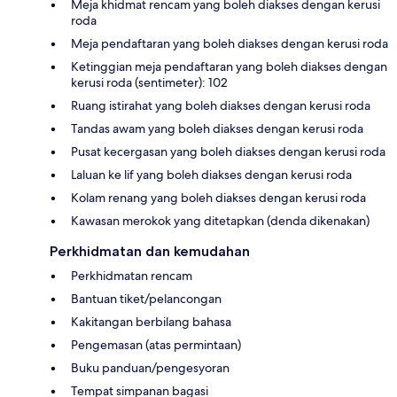
Meja khidmat rencam yang boleh diakses dengan kerusi
roda
Meja pendaftaran yang boleh diakses dengan kerusi roda
Ketinggian meja pendaftaran yang boleh diakses dengan
kerusi roda (sentimeter): 102
Ruang istirahat yang boleh diakses dengan kerusi roda
Tandas awam yang boleh diakses dengan kerusi roda
Pusat kecergasan yang boleh diakses dengan kerusi roda
Laluan ke lif yang boleh diakses dengan kerusi roda
Kolam renang yang boleh diakses dengan kerusi roda
Kawasan merokok yang ditetapkan (denda dikenakan)
Perkhidmatan dan kemudahan
Perkhidmatan rencam
Bantuan tiket/pelancongan
Kakitangan berbilang bahasa
Pengemasan (atas permintaan)
Buku panduan/pengesyoran
Tempat simpanan bagasi