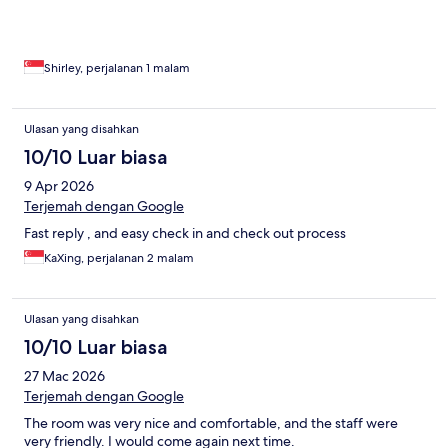
Shirley, perjalanan 1 malam
Ulasan yang disahkan
10/10 Luar biasa
9 Apr 2026
Terjemah dengan Google
Fast reply , and easy check in and check out process
KaXing, perjalanan 2 malam
Ulasan yang disahkan
10/10 Luar biasa
27 Mac 2026
Terjemah dengan Google
The room was very nice and comfortable, and the staff were
very friendly. I would come again next time.