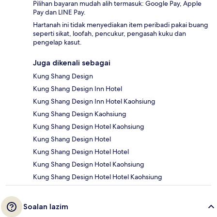
Pilihan bayaran mudah alih termasuk: Google Pay, Apple
Pay dan LINE Pay.
Hartanah ini tidak menyediakan item peribadi pakai buang
seperti sikat, loofah, pencukur, pengasah kuku dan
pengelap kasut.
Juga dikenali sebagai
Kung Shang Design
Kung Shang Design Inn Hotel
Kung Shang Design Inn Hotel Kaohsiung
Kung Shang Design Kaohsiung
Kung Shang Design Hotel Kaohsiung
Kung Shang Design Hotel
Kung Shang Design Hotel Hotel
Kung Shang Design Hotel Kaohsiung
Kung Shang Design Hotel Hotel Kaohsiung
Soalan lazim