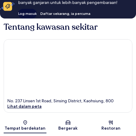
banyak ganjaran untuk lebih banyak pengembaraan!
Log masuk
Daftar sekarang, ia percuma
Tentang kawasan sekitar
No. 237 Linsen 1st Road, Sinsing District, Kaohsiung, 800
Lihat dalam peta
Peta
Tempat berdekatan
Bergerak
Restoran