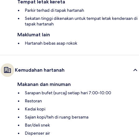
Tempat letak kereta
Parkir terhad di tapak hartanah
Sekatan tinggi dikenakan untuk tempat letak kenderaan di
tapak hartanah
Maklumat lain
Hartanah bebas asap rokok
Kemudahan hartanah
Makanan dan minuman
Sarapan bufet (surcaj) setiap hari 7:00–10:00
Restoran
Kedai kopi
Sajian kopi/teh di ruang bersama
Bar/deli snek
Dispenser air