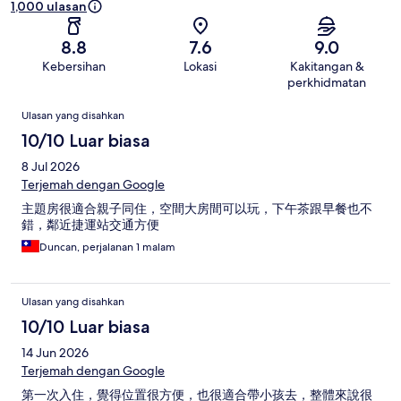
1,000 ulasan
8.8
7.6
9.0
Kebersihan
Lokasi
Kakitangan &
perkhidmatan
Ulasan
Ulasan yang disahkan
10/10 Luar biasa
8 Jul 2026
Terjemah dengan Google
主題房很適合親子同住，空間大房間可以玩，下午茶跟早餐也不
錯，鄰近捷運站交通方便
Duncan, perjalanan 1 malam
Ulasan yang disahkan
10/10 Luar biasa
14 Jun 2026
Terjemah dengan Google
第一次入住，覺得位置很方便，也很適合帶小孩去，整體來說很