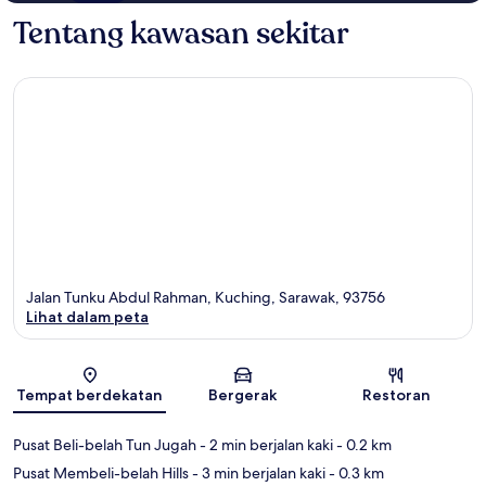
Tentang kawasan sekitar
Jalan Tunku Abdul Rahman, Kuching, Sarawak, 93756
Lihat dalam peta
Peta
Tempat berdekatan
Bergerak
Restoran
Pusat Beli-belah Tun Jugah
- 2 min berjalan kaki
- 0.2 km
Pusat Membeli-belah Hills
- 3 min berjalan kaki
- 0.3 km