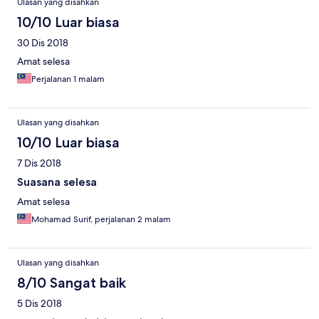
Ulasan yang disahkan
10/10 Luar biasa
30 Dis 2018
Amat selesa
Perjalanan 1 malam
Ulasan yang disahkan
10/10 Luar biasa
7 Dis 2018
Suasana selesa
Amat selesa
Mohamad Surif, perjalanan 2 malam
Ulasan yang disahkan
8/10 Sangat baik
5 Dis 2018