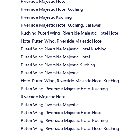
Riverside Majestic Hotel
Riverside Majestic Hotel Kuching
Riverside Majestic Kuching
Riverside Majestic Hotel Kuching, Sarawak
Kuching Puteri Wing, Riverside Majestic Hotel Hotel
Hotel Puteri Wing, Riverside Majestic Hotel
Puteri Wing Riverside Majestic Hotel Kuching
Puteri Wing Riverside Majestic Hotel
Puteri Wing Riverside Majestic Kuching
Puteri Wing Riverside Majestic
Hotel Puteri Wing, Riverside Majestic Hotel Kuching
Puteri Wing, Riverside Majestic Hotel Kuching
Riverside Majestic Hotel
Puteri Wing Riverside Majestic
Puteri Wing, Riverside Majestic Hotel Hotel
Puteri Wing, Riverside Majestic Hotel Kuching
Puteri Wing, Riverside Majestic Hotel Hotel Kuching