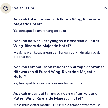
Soalan lazim
Adakah kolam tersedia di Puteri Wing, Riverside
Majestic Hotel?
Ya, terdapat kolam renang terbuka.
Adakah haiwan kesayangan dibenarkan di Puteri
Wing, Riverside Majestic Hotel?
Maaf, haiwan kesayangan dan haiwan perkhidmatan tidak
dibenarkan.
Adakah tempat letak kenderaan di tapak hartanah
ditawarkan di Puteri Wing, Riverside Majestic
Hotel?
Ya, terdapat letak kenderaan sendiri percuma.
Apakah masa daftar masuk dan daftar keluar di
Puteri Wing, Riverside Majestic Hotel?
Masa mula daftar masuk: 14:00; Masa tamat daftar masuk: