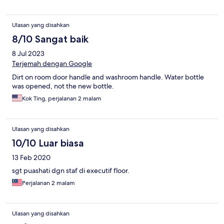
Ulasan yang disahkan
8/10 Sangat baik
8 Jul 2023
Terjemah dengan Google
Dirt on room door handle and washroom handle. Water bottle
was opened, not the new bottle.
Kok Ting, perjalanan 2 malam
Ulasan yang disahkan
10/10 Luar biasa
13 Feb 2020
sgt puashati dgn staf di executif floor.
Perjalanan 2 malam
Ulasan yang disahkan