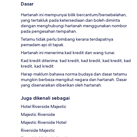
Dasar
Hartanah ini mempunyai bilik bercantum/bersebelahan,
yang tertakluk pada ketersediaan dan boleh diminta
dengan menghubungi hartanah menggunakan nombor
pada pengesahan tempahan.
Tetamu tidak perlu bimbang kerana terdapatnya
pemadam api di tapak.
Hartanah ini menerima kad kredit dan wang tunai.
Kad kredit diterima: kad kredit, kad kredit, kad kredit, kad
kredit, kad kredit
Harap maklum bahawa norma budaya dan dasar tetamu
mungkin berbeza mengikut negara dan hartanah. Dasar
yang disenaraikan diberikan oleh hartanah.
Juga dikenali sebagai
Hotel Riverside Majestic
Majestic Riverside
Majestic Riverside Hotel
Riverside Majestic