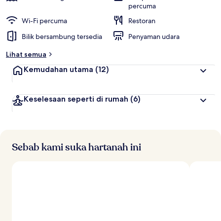
percuma
Wi-Fi percuma
Restoran
Bilik bersambung tersedia
Penyaman udara
Lihat semua
Kemudahan utama
(12)
Keselesaan seperti di rumah
(6)
Sebab kami suka hartanah ini