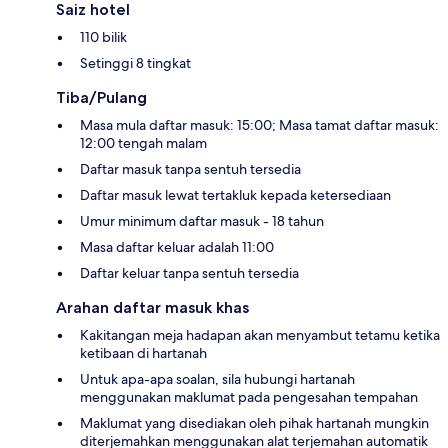
Saiz hotel
110 bilik
Setinggi 8 tingkat
Tiba/Pulang
Masa mula daftar masuk: 15:00; Masa tamat daftar masuk:
12:00 tengah malam
Daftar masuk tanpa sentuh tersedia
Daftar masuk lewat tertakluk kepada ketersediaan
Umur minimum daftar masuk - 18 tahun
Masa daftar keluar adalah 11:00
Daftar keluar tanpa sentuh tersedia
Arahan daftar masuk khas
Kakitangan meja hadapan akan menyambut tetamu ketika
ketibaan di hartanah
Untuk apa-apa soalan, sila hubungi hartanah
menggunakan maklumat pada pengesahan tempahan
Maklumat yang disediakan oleh pihak hartanah mungkin
diterjemahkan menggunakan alat terjemahan automatik