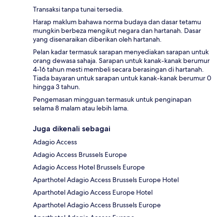
Transaksi tanpa tunai tersedia.
Harap maklum bahawa norma budaya dan dasar tetamu
mungkin berbeza mengikut negara dan hartanah. Dasar
yang disenaraikan diberikan oleh hartanah.
Pelan kadar termasuk sarapan menyediakan sarapan untuk
orang dewasa sahaja. Sarapan untuk kanak-kanak berumur
4-16 tahun mesti membeli secara berasingan di hartanah.
Tiada bayaran untuk sarapan untuk kanak-kanak berumur 0
hingga 3 tahun.
Pengemasan mingguan termasuk untuk penginapan
selama 8 malam atau lebih lama.
Juga dikenali sebagai
Adagio Access
Adagio Access Brussels Europe
Adagio Access Hotel Brussels Europe
Aparthotel Adagio Access Brussels Europe Hotel
Aparthotel Adagio Access Europe Hotel
Aparthotel Adagio Access Brussels Europe