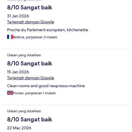
8/10 Sangat baik
31 Jan 2026
Terjemah dengan Google
Proche du Parlement européen, kitchenette
Bettina, perjalanan 3 malam
Ulasan yang disahkan
8/10 Sangat baik
15 Jan 2026
Terjemah dengan Google
Clean rooms and good nespresso machine
Florian, perjalanan 1 malam
Ulasan yang disahkan
8/10 Sangat baik
22 Mac 2026