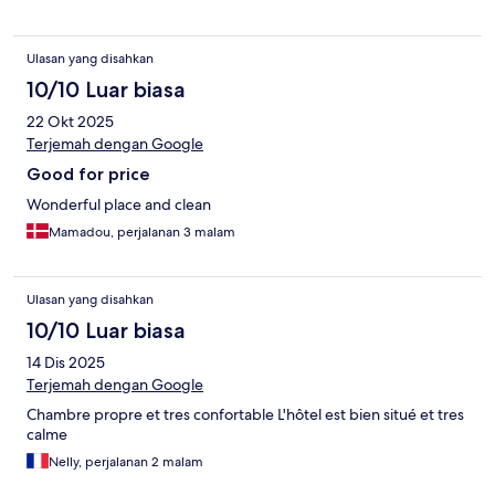
Ulasan yang disahkan
10/10 Luar biasa
22 Okt 2025
Terjemah dengan Google
Good for price
Wonderful place and clean
Mamadou, perjalanan 3 malam
Ulasan yang disahkan
10/10 Luar biasa
14 Dis 2025
Terjemah dengan Google
Chambre propre et tres confortable L'hôtel est bien situé et tres
calme
Nelly, perjalanan 2 malam