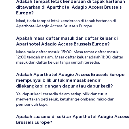
Adakah tempat letak kenderaan di tapak hartanah
ditawarkan di Aparthotel Adagio Access Brussels
Europe?
Maaf, tiada tempat letak kenderaan di tapak hartanah di
Aparthotel Adagio Access Brussels Europe.
Apakah masa daftar masuk dan daftar keluar di
Aparthotel Adagio Access Brussels Europe?
Masa mula daftar masuk: 15:00; Masa tamat daftar masuk:
12:00 tengah malam. Masa daftar keluar adalah 11:00. daftar
masuk dan daftar keluar tanpa sentuh tersedia.
Adakah Aparthotel Adagio Access Brussels Europe
mempunyai bilik untuk memasak sendiri
dilekangkapi dengan dapur atau dapur kecil?
Ya, dapur kecil tersedia dalam setiap bilik dan turut
menyertakan peti sejuk, ketuhar gelombang mikro dan
pembancuh kopi.
Apakah suasana di sekitar Aparthotel Adagio Access
Brussels Europe?