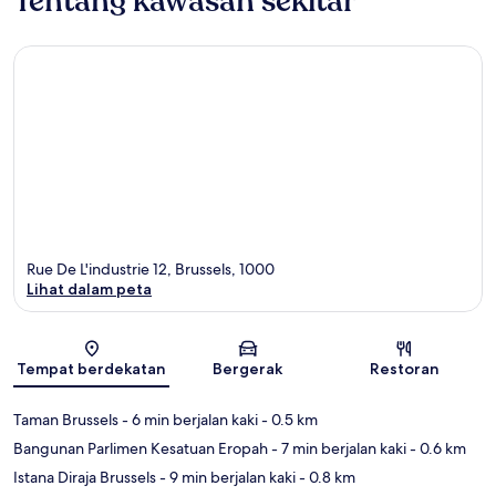
Tentang kawasan sekitar
Rue De L'industrie 12, Brussels, 1000
Lihat dalam peta
Peta
Tempat berdekatan
Bergerak
Restoran
Taman Brussels
- 6 min berjalan kaki
- 0.5 km
Bangunan Parlimen Kesatuan Eropah
- 7 min berjalan kaki
- 0.6 km
Istana Diraja Brussels
- 9 min berjalan kaki
- 0.8 km