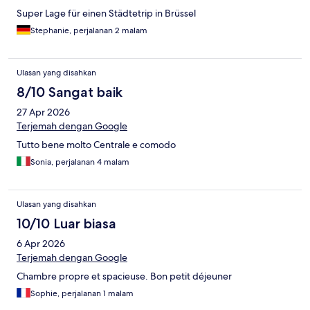
Super Lage für einen Städtetrip in Brüssel
Stephanie, perjalanan 2 malam
Ulasan yang disahkan
8/10 Sangat baik
27 Apr 2026
Terjemah dengan Google
Tutto bene molto Centrale e comodo
Sonia, perjalanan 4 malam
Ulasan yang disahkan
10/10 Luar biasa
6 Apr 2026
Terjemah dengan Google
Chambre propre et spacieuse. Bon petit déjeuner
Sophie, perjalanan 1 malam