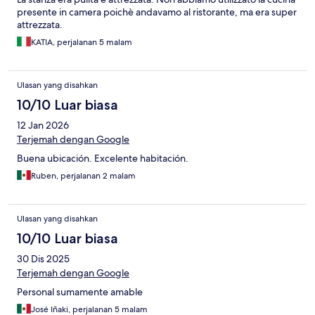
presente in camera poichè andavamo al ristorante, ma era super
attrezzata.
KATIA, perjalanan 5 malam
Ulasan yang disahkan
10/10 Luar biasa
12 Jan 2026
Terjemah dengan Google
Buena ubicación. Excelente habitación.
Ruben, perjalanan 2 malam
Ulasan yang disahkan
10/10 Luar biasa
30 Dis 2025
Terjemah dengan Google
Personal sumamente amable
José Iñaki, perjalanan 5 malam