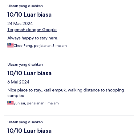
Ulasan yang disahkan
10/10 Luar biasa
24 Mac 2024
Terjemah dengan Google
Always happy to stay here.
Chee Peng, perjalanan 3 malam
Ulasan yang disahkan
10/10 Luar biasa
6 Mei 2024
Nice place to stay..katil empuk, walking distance to shopping
complex
yunizar, perjalanan 1 malam
Ulasan yang disahkan
10/10 Luar biasa