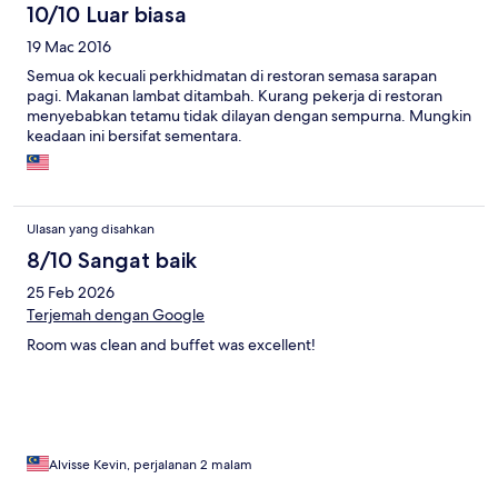
10/10 Luar biasa
19 Mac 2016
Semua ok kecuali perkhidmatan di restoran semasa sarapan
pagi. Makanan lambat ditambah. Kurang pekerja di restoran
menyebabkan tetamu tidak dilayan dengan sempurna. Mungkin
keadaan ini bersifat sementara.
Ulasan yang disahkan
8/10 Sangat baik
25 Feb 2026
Terjemah dengan Google
Room was clean and buffet was excellent!
Alvisse Kevin, perjalanan 2 malam