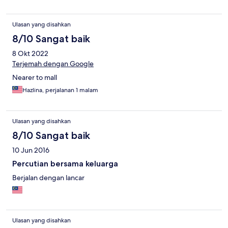
Ulasan yang disahkan
8/10 Sangat baik
8 Okt 2022
Terjemah dengan Google
Nearer to mall
Hazlina, perjalanan 1 malam
Ulasan yang disahkan
8/10 Sangat baik
10 Jun 2016
Percutian bersama keluarga
Berjalan dengan lancar
Ulasan yang disahkan