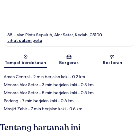
88, Jalan Pintu Sepuluh, Alor Setar, Kedah, 05100
Lihat dalam peta
Peta
Tempat berdekatan
Bergerak
Restoran
Aman Central
- 2 min berjalan kaki
- 0.2 km
Menara Alor Setar
- 3 min berjalan kaki
- 0.3 km
Menara Alor Setar
- 5 min berjalan kaki
- 0.5 km
Padang
- 7 min berjalan kaki
- 0.6 km
Masjid Zahir
- 7 min berjalan kaki
- 0.6 km
Tentang hartanah ini