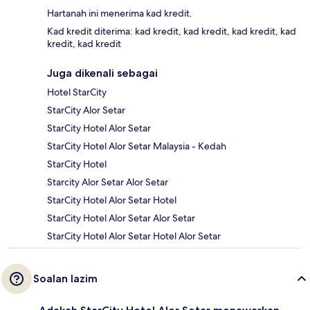
Hartanah ini menerima kad kredit.
Kad kredit diterima: kad kredit, kad kredit, kad kredit, kad
kredit, kad kredit
Juga dikenali sebagai
Hotel StarCity
StarCity Alor Setar
StarCity Hotel Alor Setar
StarCity Hotel Alor Setar Malaysia - Kedah
StarCity Hotel
Starcity Alor Setar Alor Setar
StarCity Hotel Alor Setar Hotel
StarCity Hotel Alor Setar Alor Setar
StarCity Hotel Alor Setar Hotel Alor Setar
Soalan lazim