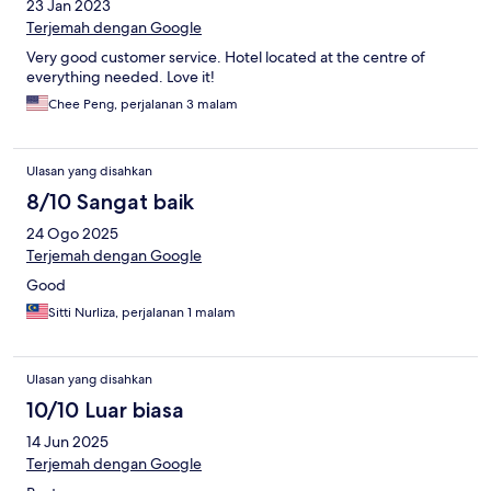
23 Jan 2023
Terjemah dengan Google
Very good customer service. Hotel located at the centre of
everything needed. Love it!
Chee Peng, perjalanan 3 malam
Ulasan yang disahkan
8/10 Sangat baik
24 Ogo 2025
Terjemah dengan Google
Good
Sitti Nurliza, perjalanan 1 malam
Ulasan yang disahkan
10/10 Luar biasa
14 Jun 2025
Terjemah dengan Google