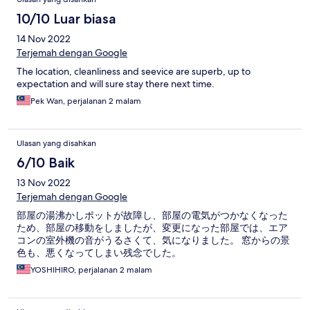
10/10 Luar biasa
14 Nov 2022
Terjemah dengan Google
The location, cleanliness and seevice are superb, up to
expectation and will sure stay there next time.
Pek Wan, perjalanan 2 malam
Ulasan yang disahkan
6/10 Baik
13 Nov 2022
Terjemah dengan Google
部屋の湯沸かしポットが故障し、部屋の電気がつかなくなった
ため、部屋の移動をしましたが、変更になった部屋では、エア
コンの室外機の音がうるさくて、気になりました。 窓からの景
色も、悪くなってしまい残念でした。
YOSHIHIRO, perjalanan 2 malam