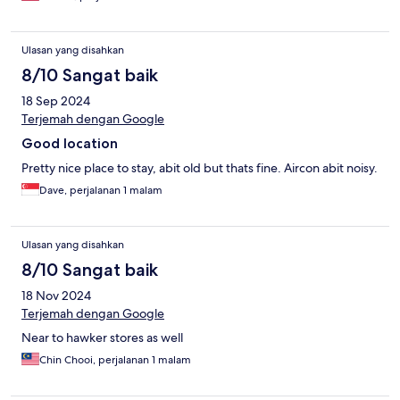
Ulasan yang disahkan
8/10 Sangat baik
18 Sep 2024
Terjemah dengan Google
Good location
Pretty nice place to stay, abit old but thats fine. Aircon abit noisy.
Dave, perjalanan 1 malam
Ulasan yang disahkan
8/10 Sangat baik
18 Nov 2024
Terjemah dengan Google
Near to hawker stores as well
Chin Chooi, perjalanan 1 malam