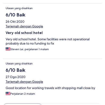
Ulasan yang disahkan
6/10 Baik
26 Okt 2020
Terjemah dengan Google
Very old school hotel
Very old school hotel. Some facilities were not operational
probably due to no funding to fix
Steven Lai, perjalanan 1 malam
Ulasan yang disahkan
6/10 Baik
27 Ogo 2020
Terjemah dengan Google
Good location for working travels with shopping mall close by
Perjalanan 2 malam