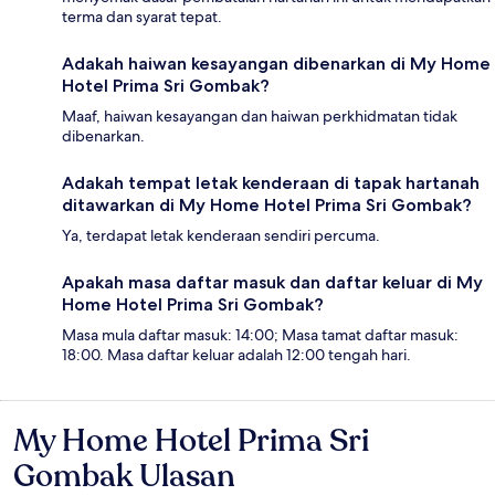
terma dan syarat tepat.
Adakah haiwan kesayangan dibenarkan di My Home
Hotel Prima Sri Gombak?
Maaf, haiwan kesayangan dan haiwan perkhidmatan tidak
dibenarkan.
Adakah tempat letak kenderaan di tapak hartanah
ditawarkan di My Home Hotel Prima Sri Gombak?
Ya, terdapat letak kenderaan sendiri percuma.
Apakah masa daftar masuk dan daftar keluar di My
Home Hotel Prima Sri Gombak?
Masa mula daftar masuk: 14:00; Masa tamat daftar masuk:
18:00. Masa daftar keluar adalah 12:00 tengah hari.
My Home Hotel Prima Sri
Ulasan
Gombak Ulasan