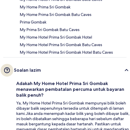
My Home Prima Sri Gombak
My Home Prima Sri Gombak Batu Caves
Prima Gombak
My Prima Sri Gombak Batu Caves
My Home Hotel Prima Sri Gombak Hotel
My Home Hotel Prima Sri Gombak Batu Caves
My Home Hotel Prima Sri Gombak Hotel Batu Caves
Soalan lazim
Adakah My Home Hotel Prima Sri Gombak
menawarkan pembatalan percuma untuk bayaran
balik penuh?
Ya, My Home Hotel Prima Sri Gombak mempunyai bilik boleh
dibayar balik sepenuhnya tersedia untuk ditempah di laman
kami.Jika anda menempah kadar bilik yang boleh dibayar balik,
ini boleh dibatalkan sehingga beberapa hari sebelum daftar
masuk bergantung kepada dasar hartanah. Pastikan untuk
menyemak dasar pembatalan hartanah ini untuk mendapatkan