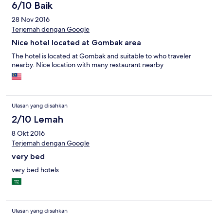
6/10 Baik
28 Nov 2016
Terjemah dengan Google
Nice hotel located at Gombak area
The hotel is located at Gombak and suitable to who traveler
nearby. Nice location with many restaurant nearby
Ulasan yang disahkan
2/10 Lemah
8 Okt 2016
Terjemah dengan Google
very bed
very bed hotels
Ulasan yang disahkan