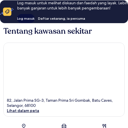
Log masuk untuk melihat diskaun dan faedah yang layak. Lebih
banyak ganjaran untuk lebih banyak pengembaraan!
Log masuk
Daftar sekarang, ia percuma
Tentang kawasan sekitar
82, Jalan Prima SG-3, Taman Prima Sri Gombak, Batu Caves,
Selangor, 68100
Lihat dalam peta
Peta