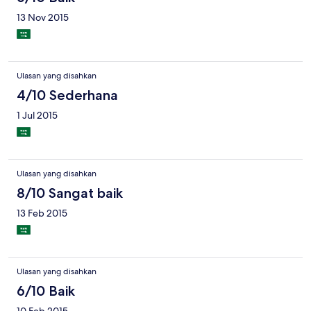
13 Nov 2015
Ulasan yang disahkan
4/10 Sederhana
1 Jul 2015
Ulasan yang disahkan
8/10 Sangat baik
13 Feb 2015
Ulasan yang disahkan
6/10 Baik