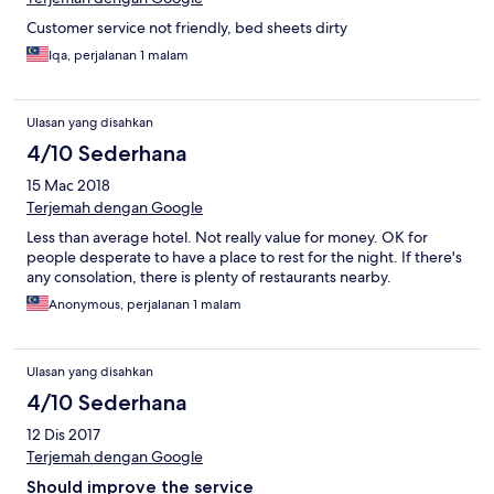
Customer service not friendly, bed sheets dirty
Iqa, perjalanan 1 malam
Ulasan yang disahkan
4/10 Sederhana
15 Mac 2018
Terjemah dengan Google
Less than average hotel. Not really value for money. OK for
people desperate to have a place to rest for the night. If there's
any consolation, there is plenty of restaurants nearby.
Anonymous, perjalanan 1 malam
Ulasan yang disahkan
4/10 Sederhana
12 Dis 2017
Terjemah dengan Google
Should improve the service