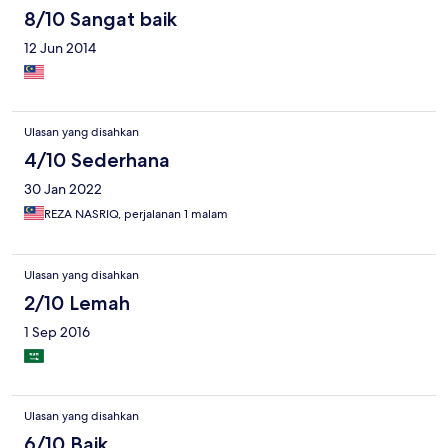
8/10 Sangat baik
12 Jun 2014
Ulasan yang disahkan
4/10 Sederhana
30 Jan 2022
REZA NASRIQ, perjalanan 1 malam
Ulasan yang disahkan
2/10 Lemah
1 Sep 2016
Ulasan yang disahkan
6/10 Baik