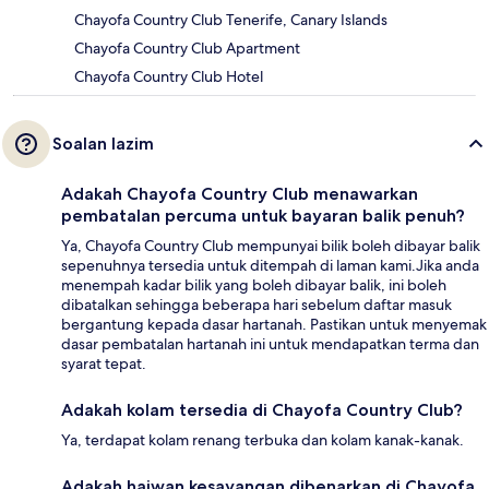
Chayofa Country Club Tenerife, Canary Islands
Chayofa Country Club Apartment
Chayofa Country Club Hotel
Soalan lazim
Adakah Chayofa Country Club menawarkan
pembatalan percuma untuk bayaran balik penuh?
Ya, Chayofa Country Club mempunyai bilik boleh dibayar balik
sepenuhnya tersedia untuk ditempah di laman kami.Jika anda
menempah kadar bilik yang boleh dibayar balik, ini boleh
dibatalkan sehingga beberapa hari sebelum daftar masuk
bergantung kepada dasar hartanah. Pastikan untuk menyemak
dasar pembatalan hartanah ini untuk mendapatkan terma dan
syarat tepat.
Adakah kolam tersedia di Chayofa Country Club?
Ya, terdapat kolam renang terbuka dan kolam kanak-kanak.
Adakah haiwan kesayangan dibenarkan di Chayofa