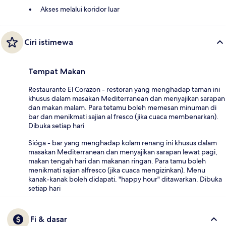
Akses melalui koridor luar
Ciri istimewa
Tempat Makan
Restaurante El Corazon - restoran yang menghadap taman ini
khusus dalam masakan Mediterranean dan menyajikan sarapan
dan makan malam. Para tetamu boleh memesan minuman di
bar dan menikmati sajian al fresco (jika cuaca membenarkan).
Dibuka setiap hari
Sióga - bar yang menghadap kolam renang ini khusus dalam
masakan Mediterranean dan menyajikan sarapan lewat pagi,
makan tengah hari dan makanan ringan. Para tamu boleh
menikmati sajian alfresco (jika cuaca mengizinkan). Menu
kanak-kanak boleh didapati. "happy hour" ditawarkan. Dibuka
setiap hari
Fi & dasar