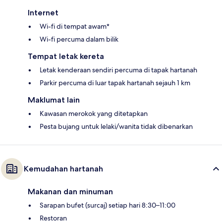
Internet
Wi-fi di tempat awam*
Wi-fi percuma dalam bilik
Tempat letak kereta
Letak kenderaan sendiri percuma di tapak hartanah
Parkir percuma di luar tapak hartanah sejauh 1 km
Maklumat lain
Kawasan merokok yang ditetapkan
Pesta bujang untuk lelaki/wanita tidak dibenarkan
Kemudahan hartanah
Makanan dan minuman
Sarapan bufet (surcaj) setiap hari 8:30–11:00
Restoran