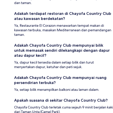
dan taman.
Adakah terdapat restoran di Chayofa Country Club
atau kawasan berdekatan?
Ya, Restaurante El Corazon menawarkan tempat makan di
kawasan terbuka, masakan Mediterranean dan pemandangan
taman.
Adakah Chayofa Country Club mempunyai bilik
untuk memasak sendiri dilekangkapi dengan dapur
atau dapur kecil?
Ya, dapur kecil tersedia dalam setiap bilik dan turut
menyertakan dapur, ketuhar dan peti sejuk.
Adakah Chayofa Country Club mempunyai ruang
persendirian terbuka?
Ya, setiap bilik menampilkan balkoni atau laman dalam.
Apakah suasana di sekitar Chayofa Country Club?
Chayofa Country Club terletak cuma sejauh 9 minit berjalan kaki
dari Taman Unta (Camel Park).