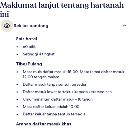
Maklumat lanjut tentang hartanah
ini
Sekilas pandang
Saiz hotel
60 bilik
Setinggi 4 tingkat
Tiba/Pulang
Masa mula daftar masuk: 15:00; Masa tamat daftar masuk:
12:00 tengah malam
Daftar masuk tanpa sentuh tersedia
Daftar masuk lewat tertakluk kepada ketersediaan
Umur minimum daftar masuk - 18 tahun
Masa daftar keluar adalah 10:00
Daftar keluar tanpa sentuh tersedia
Arahan daftar masuk khas