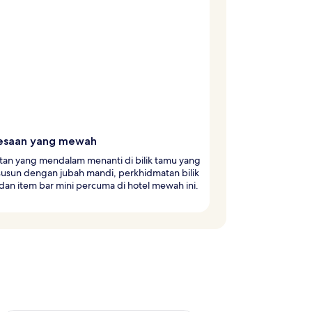
esaan yang mewah
tan yang mendalam menanti di bilik tamu yang
 susun dengan jubah mandi, perkhidmatan bilik
dan item bar mini percuma di hotel mewah ini.