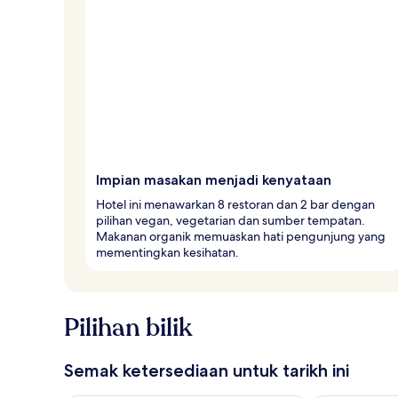
Impian masakan menjadi kenyataan
Hotel ini menawarkan 8 restoran dan 2 bar dengan
pilihan vegan, vegetarian dan sumber tempatan.
Makanan organik memuaskan hati pengunjung yang
mementingkan kesihatan.
Pilihan bilik
Semak ketersediaan untuk tarikh ini