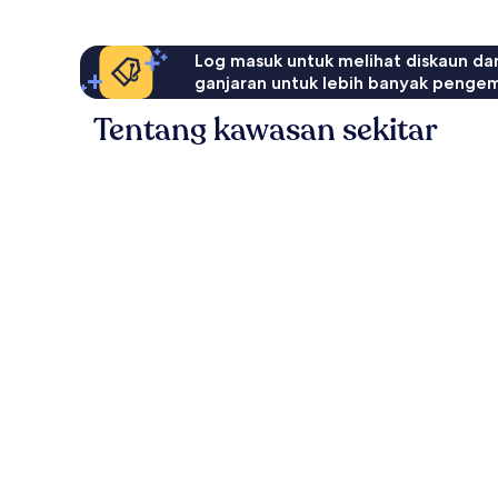
Log masuk untuk melihat diskaun da
ganjaran untuk lebih banyak penge
Tentang kawasan sekitar