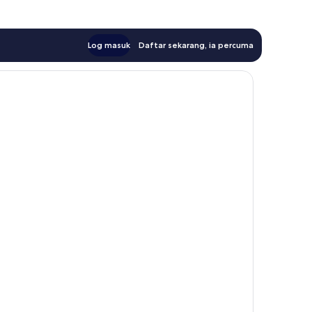
Log masuk
Daftar sekarang, ia percuma