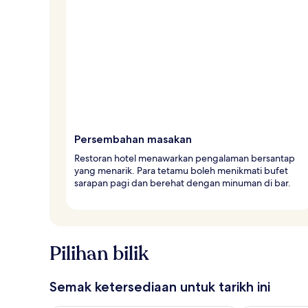
Persembahan masakan
Restoran hotel menawarkan pengalaman bersantap
yang menarik. Para tetamu boleh menikmati bufet
sarapan pagi dan berehat dengan minuman di bar.
Pilihan bilik
Semak ketersediaan untuk tarikh ini