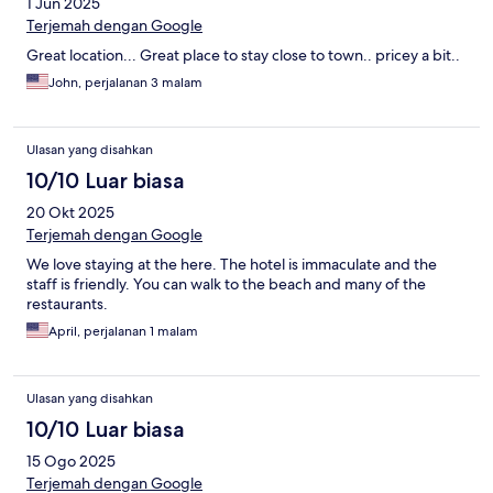
1 Jun 2025
Terjemah dengan Google
Great location... Great place to stay close to town.. pricey a bit..
John, perjalanan 3 malam
Ulasan yang disahkan
10/10 Luar biasa
20 Okt 2025
Terjemah dengan Google
We love staying at the here. The hotel is immaculate and the
staff is friendly. You can walk to the beach and many of the
restaurants.
April, perjalanan 1 malam
Ulasan yang disahkan
10/10 Luar biasa
15 Ogo 2025
Terjemah dengan Google