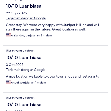
10/10 Luar biasa
22 Ogo 2025
Terjemah dengan Google
Great stay. We were very happy with Juniper Hill Inn and will
stay there again in the future. Great location as well.
Alejandro, perjalanan 3 malam
Ulasan yang disahkan
10/10 Luar biasa
3 Okt 2025
Terjemah dengan Google
A nice location walkable to downtown shops and restaurants
Angel, perjalanan 1 malam
Ulasan yang disahkan
10/10 Luar biasa