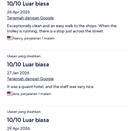
10/10 Luar biasa
26 Apr 2026
Terjemah dengan Google
Exceptionally clean and an easy walk to the shops. When the
trolley is running, there is a stop just across the street.
Nancy, perjalanan 1 malam
Ulasan yang disahkan
10/10 Luar biasa
27 Jan 2026
Terjemah dengan Google
It was a quaint hotel, and the staff was very nice
Ana, perjalanan 1 malam
Ulasan yang disahkan
10/10 Luar biasa
29 Apr 2026