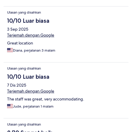
Ulasan yang disahkan
10/10 Luar biasa
3 Sep 2025
Terjemah dengan Google
Great location
Diana, perjalanan 3 malam
Ulasan yang disahkan
10/10 Luar biasa
7 Dis 2025
Terjemah dengan Google
The staff was great, very accommodating.
Jude, perjalanan 1 malam
Ulasan yang disahkan