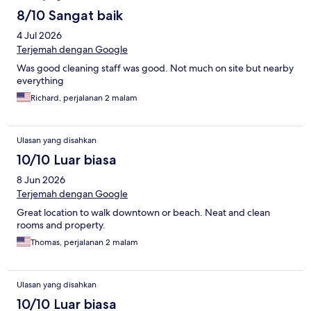
8/10 Sangat baik
4 Jul 2026
Terjemah dengan Google
Was good cleaning staff was good. Not much on site but nearby
everything
Richard, perjalanan 2 malam
Ulasan yang disahkan
10/10 Luar biasa
8 Jun 2026
Terjemah dengan Google
Great location to walk downtown or beach. Neat and clean
rooms and property.
Thomas, perjalanan 2 malam
Ulasan yang disahkan
10/10 Luar biasa