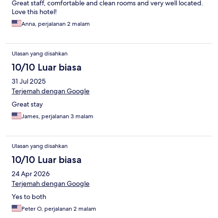
Great staff, comfortable and clean rooms and very well located.
Love this hotel!
Anna, perjalanan 2 malam
Ulasan yang disahkan
10/10 Luar biasa
31 Jul 2025
Terjemah dengan Google
Great stay
James, perjalanan 3 malam
Ulasan yang disahkan
10/10 Luar biasa
24 Apr 2026
Terjemah dengan Google
Yes to both
Peter O, perjalanan 2 malam