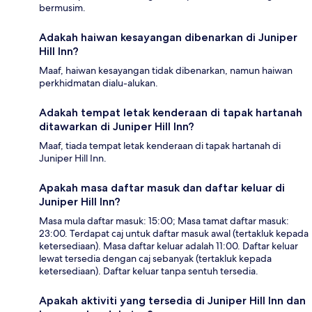
bermusim.
Adakah haiwan kesayangan dibenarkan di Juniper
Hill Inn?
Maaf, haiwan kesayangan tidak dibenarkan, namun haiwan
perkhidmatan dialu-alukan.
Adakah tempat letak kenderaan di tapak hartanah
ditawarkan di Juniper Hill Inn?
Maaf, tiada tempat letak kenderaan di tapak hartanah di
Juniper Hill Inn.
Apakah masa daftar masuk dan daftar keluar di
Juniper Hill Inn?
Masa mula daftar masuk: 15:00; Masa tamat daftar masuk:
23:00. Terdapat caj untuk daftar masuk awal (tertakluk kepada
ketersediaan). Masa daftar keluar adalah 11:00. Daftar keluar
lewat tersedia dengan caj sebanyak (tertakluk kepada
ketersediaan). Daftar keluar tanpa sentuh tersedia.
Apakah aktiviti yang tersedia di Juniper Hill Inn dan