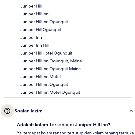
Juniper Hill
Juniper Hill Inn
Juniper Hill Inn Ogunquit
Juniper Hill Ogunquit
Juniper Inn
Juniper Inn Hill
Juniper Hill Hotel Ogunquit
Juniper Hill Inn Ogunquit, Maine
Juniper Hill Inn Ogunquit Maine
Juniper Hill Inn Motel
Juniper Hill Inn Ogunquit
Juniper Hill Inn Motel Ogunquit
Soalan lazim
Adakah kolam tersedia di Juniper Hill Inn?
Ya, terdapat kolam renang tertutup dan kolam renang terbuka