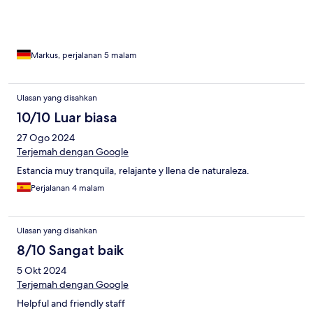
Markus, perjalanan 5 malam
Ulasan yang disahkan
10/10 Luar biasa
27 Ogo 2024
Terjemah dengan Google
Estancia muy tranquila, relajante y llena de naturaleza.
Perjalanan 4 malam
Ulasan yang disahkan
8/10 Sangat baik
5 Okt 2024
Terjemah dengan Google
Helpful and friendly staff