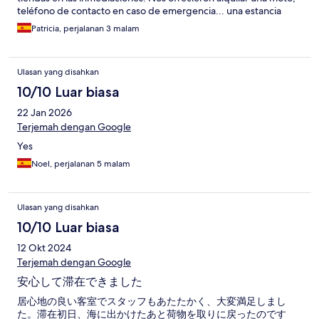
teléfono de contacto en caso de emergencia... una estancia
perfecta.
Patricia, perjalanan 3 malam
Ulasan yang disahkan
10/10 Luar biasa
22 Jan 2026
Terjemah dengan Google
Yes
Noel, perjalanan 5 malam
Ulasan yang disahkan
10/10 Luar biasa
12 Okt 2024
Terjemah dengan Google
安心して滞在できました
居心地の良い客室でスタッフもあたたかく、大変満足しまし
た。滞在初日、海に出かけたあと荷物を取りに戻ったのです