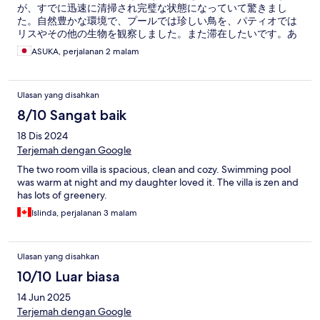
が、すでに迅速に清掃され完璧な状態になっていて驚きまし
た。自然豊かな環境で、プールでは珍しい鳥を、パティオでは
リスやその他の生物を観察しました。また滞在したいです。あ
りがとう。
ASUKA, perjalanan 2 malam
Ulasan yang disahkan
8/10 Sangat baik
18 Dis 2024
Terjemah dengan Google
The two room villa is spacious, clean and cozy. Swimming pool
was warm at night and my daughter loved it. The villa is zen and
has lots of greenery.
Islinda, perjalanan 3 malam
Ulasan yang disahkan
10/10 Luar biasa
14 Jun 2025
Terjemah dengan Google