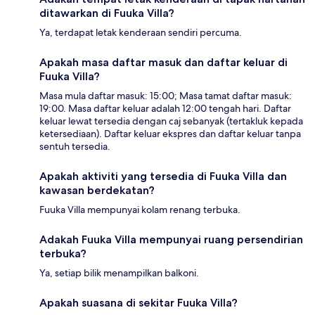
ditawarkan di Fuuka Villa?
Ya, terdapat letak kenderaan sendiri percuma.
Apakah masa daftar masuk dan daftar keluar di
Fuuka Villa?
Masa mula daftar masuk: 15:00; Masa tamat daftar masuk:
19:00. Masa daftar keluar adalah 12:00 tengah hari. Daftar
keluar lewat tersedia dengan caj sebanyak (tertakluk kepada
ketersediaan). Daftar keluar ekspres dan daftar keluar tanpa
sentuh tersedia.
Apakah aktiviti yang tersedia di Fuuka Villa dan
kawasan berdekatan?
Fuuka Villa mempunyai kolam renang terbuka.
Adakah Fuuka Villa mempunyai ruang persendirian
terbuka?
Ya, setiap bilik menampilkan balkoni.
Apakah suasana di sekitar Fuuka Villa?