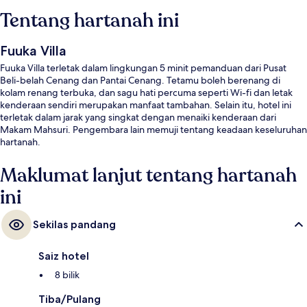
Tentang hartanah ini
Fuuka Villa
Fuuka Villa terletak dalam lingkungan 5 minit pemanduan dari Pusat
Beli-belah Cenang dan Pantai Cenang. Tetamu boleh berenang di
kolam renang terbuka, dan sagu hati percuma seperti Wi-fi dan letak
kenderaan sendiri merupakan manfaat tambahan. Selain itu, hotel ini
terletak dalam jarak yang singkat dengan menaiki kenderaan dari
Makam Mahsuri. Pengembara lain memuji tentang keadaan keseluruhan
hartanah.
Maklumat lanjut tentang hartanah
ini
Sekilas pandang
Saiz hotel
8 bilik
Tiba/Pulang