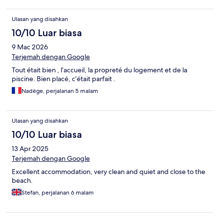
Ulasan yang disahkan
10/10 Luar biasa
9 Mac 2026
Terjemah dengan Google
Tout était bien , l’accueil, la propreté du logement et de la
piscine. Bien placé, c’était parfait .
Nadège, perjalanan 5 malam
Ulasan yang disahkan
10/10 Luar biasa
13 Apr 2025
Terjemah dengan Google
Excellent accommodation, very clean and quiet and close to the
beach.
Stefan, perjalanan 6 malam