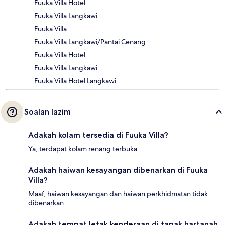
Fuuka Villa Hotel
Fuuka Villa Langkawi
Fuuka Villa
Fuuka Villa Langkawi/Pantai Cenang
Fuuka Villa Hotel
Fuuka Villa Langkawi
Fuuka Villa Hotel Langkawi
Soalan lazim
Adakah kolam tersedia di Fuuka Villa?
Ya, terdapat kolam renang terbuka.
Adakah haiwan kesayangan dibenarkan di Fuuka
Villa?
Maaf, haiwan kesayangan dan haiwan perkhidmatan tidak
dibenarkan.
Adakah tempat letak kenderaan di tapak hartanah