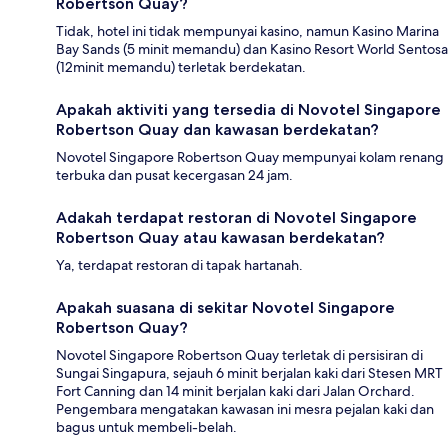
Robertson Quay?
Tidak, hotel ini tidak mempunyai kasino, namun Kasino Marina
Bay Sands (5 minit memandu) dan Kasino Resort World Sentosa
(12minit memandu) terletak berdekatan.
Apakah aktiviti yang tersedia di Novotel Singapore
Robertson Quay dan kawasan berdekatan?
Novotel Singapore Robertson Quay mempunyai kolam renang
terbuka dan pusat kecergasan 24 jam.
Adakah terdapat restoran di Novotel Singapore
Robertson Quay atau kawasan berdekatan?
Ya, terdapat restoran di tapak hartanah.
Apakah suasana di sekitar Novotel Singapore
Robertson Quay?
Novotel Singapore Robertson Quay terletak di persisiran di
Sungai Singapura, sejauh 6 minit berjalan kaki dari Stesen MRT
Fort Canning dan 14 minit berjalan kaki dari Jalan Orchard.
Pengembara mengatakan kawasan ini mesra pejalan kaki dan
bagus untuk membeli-belah.