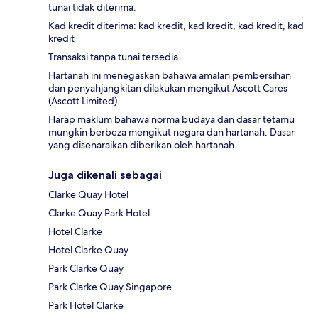
tunai tidak diterima.
Kad kredit diterima: kad kredit, kad kredit, kad kredit, kad
kredit
Transaksi tanpa tunai tersedia.
Hartanah ini menegaskan bahawa amalan pembersihan
dan penyahjangkitan dilakukan mengikut Ascott Cares
(Ascott Limited).
Harap maklum bahawa norma budaya dan dasar tetamu
mungkin berbeza mengikut negara dan hartanah. Dasar
yang disenaraikan diberikan oleh hartanah.
Juga dikenali sebagai
Clarke Quay Hotel
Clarke Quay Park Hotel
Hotel Clarke
Hotel Clarke Quay
Park Clarke Quay
Park Clarke Quay Singapore
Park Hotel Clarke