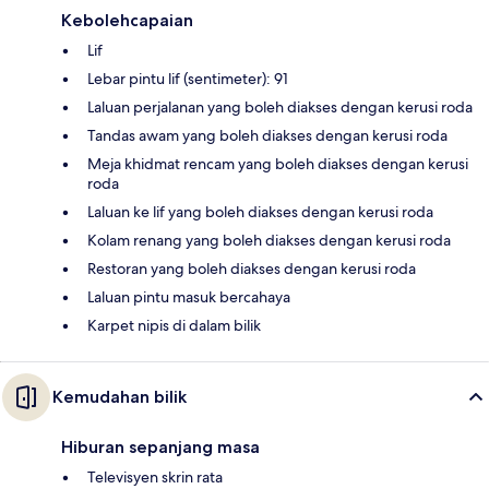
Kebolehcapaian
Lif
Lebar pintu lif (sentimeter): 91
Laluan perjalanan yang boleh diakses dengan kerusi roda
Tandas awam yang boleh diakses dengan kerusi roda
Meja khidmat rencam yang boleh diakses dengan kerusi
roda
Laluan ke lif yang boleh diakses dengan kerusi roda
Kolam renang yang boleh diakses dengan kerusi roda
Restoran yang boleh diakses dengan kerusi roda
Laluan pintu masuk bercahaya
Karpet nipis di dalam bilik
Kemudahan bilik
Hiburan sepanjang masa
Televisyen skrin rata