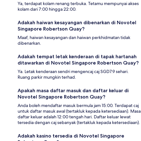
Ya, terdapat kolam renang terbuka. Tetamu mempunyai akses
kolam dari 7:00 hingga 22:00.
Adakah haiwan kesayangan dibenarkan di Novotel
Singapore Robertson Quay?
Maaf, haiwan kesayangan dan haiwan perkhidmatan tidak
dibenarkan.
Adakah tempat letak kenderaan di tapak hartanah
ditawarkan di Novotel Singapore Robertson Quay?
Ya. Letak kenderaan sendri mengencaj caj SGD7.9 sehari.
Ruang parkir mungkin terhad.
Apakah masa daftar masuk dan daftar keluar di
Novotel Singapore Robertson Quay?
Anda boleh mendaftar masuk bermula jam 15:00. Terdapat caj
untuk daftar masuk awal (tertakluk kepada ketersediaan). Masa
daftar keluar adalah 12:00 tengah hari. Daftar keluar lewat
tersedia dengan caj sebanyak (tertakluk kepada ketersediaan).
Adakah kasino tersedia di Novotel Singapore