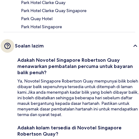
Park Hotel Clarke Quay
Park Hotel Clarke Quay Singapore
Park Quay Hotel
Park Hotel Singapore
Soalan lazim
Adakah Novotel Singapore Robertson Quay
menawarkan pembatalan percuma untuk bayaran
balik penuh?
Ya, Novotel Singapore Robertson Quay mempunyai bilik boleh
dibayar balik sepenuhnya tersedia untuk ditempah di laman
kami.Jika anda menempah kadar bilik yang boleh dibayar balik,
ini boleh dibatalkan sehingga beberapa hari sebelum daftar
masuk bergantung kepada dasar hartanah. Pastikan untuk
menyemak dasar pembatalan hartanah ini untuk mendapatkan
terma dan syarat tepat.
Adakah kolam tersedia di Novotel Singapore
Robertson Quay?