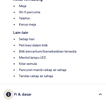
Meja
Wi-fi percuma
Telefon
Kerusi meja
Lain-lain
Setiap hari
Peti besi dalam bilik
Bilik bercantum/bersebelahan tersedia
Mentol lampu LED
Kitar semula
Pancuran mandi cekap air sahaja
Tandas cekap air sahaja
Fi & dasar