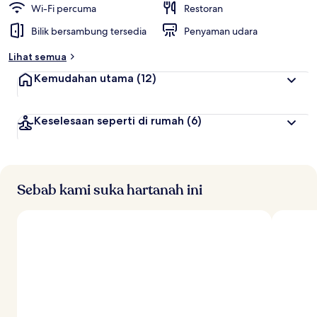
Wi-Fi percuma
Restoran
Bilik bersambung tersedia
Penyaman udara
Lihat semua
Kemudahan utama
(12)
Keselesaan seperti di rumah
(6)
Sebab kami suka hartanah ini