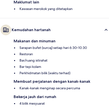
Maklumat lain
Kawasan merokok yang ditetapkan
Kemudahan hartanah
Makanan dan minuman
Sarapan bufet (surcaj) setiap hari 6:30–10:30
Restoran
Bar/ruang istirahat
Bar tepi kolam
Perkhidmatan bilik (waktu terhad)
Membuat perjalanan dengan kanak-kanak
Kanak-kanak menginap secara percuma
Bekerja jauh dari rumah
4 bilik mesyuarat