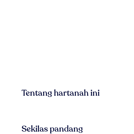
Tentang hartanah ini
Sekilas pandang