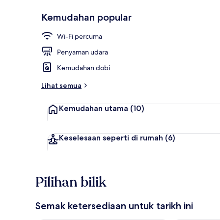
Kemudahan popular
Perincian ba
Wi-Fi percuma
Penyaman udara
Kemudahan dobi
Lihat semua
Kemudahan utama
(10)
Keselesaan seperti di rumah
(6)
Pilihan bilik
Semak ketersediaan untuk tarikh ini