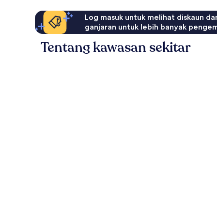
Log masuk untuk melihat diskaun da
ganjaran untuk lebih banyak penge
Tentang kawasan sekitar