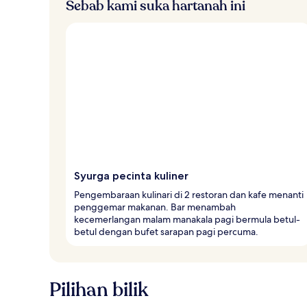
Sebab kami suka hartanah ini
Syurga pecinta kuliner
Pengembaraan kulinari di 2 restoran dan kafe menanti
penggemar makanan. Bar menambah
kecemerlangan malam manakala pagi bermula betul-
betul dengan bufet sarapan pagi percuma.
Pilihan bilik