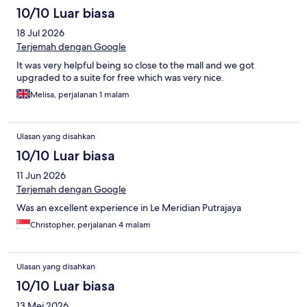
10/10 Luar biasa
18 Jul 2026
Terjemah dengan Google
It was very helpful being so close to the mall and we got
upgraded to a suite for free which was very nice.
Melisa, perjalanan 1 malam
Ulasan yang disahkan
10/10 Luar biasa
11 Jun 2026
Terjemah dengan Google
Was an excellent experience in Le Meridian Putrajaya
Christopher, perjalanan 4 malam
Ulasan yang disahkan
10/10 Luar biasa
13 Mei 2026