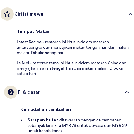
Ciri istimewa
Tempat Makan
Latest Recipe - restoran ini khusus dalam masakan
antarabangsa dan menyajikan makan tengah hari dan makan
malam. Dibuka setiap hari
Le Mei - restoran tema ini khusus dalam masakan China dan
menyajikan makan tengah hari dan makan malam. Dibuka
setiap hari
Fi & dasar
Kemudahan tambahan
Sarapan bufet
ditawarkan dengan caj tambahan
sebanyak kira-kira MYR 78 untuk dewasa dan MYR 39
untuk kanak-kanak