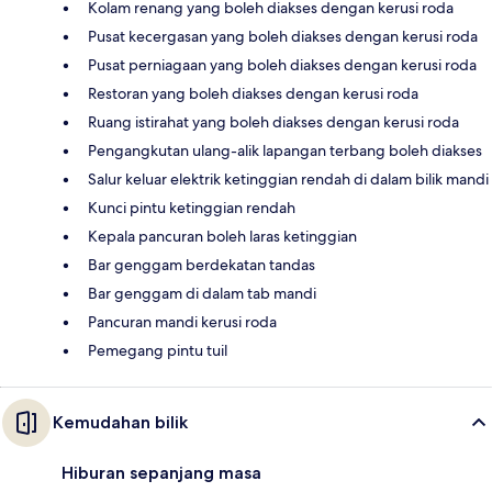
Kolam renang yang boleh diakses dengan kerusi roda
Pusat kecergasan yang boleh diakses dengan kerusi roda
Pusat perniagaan yang boleh diakses dengan kerusi roda
Restoran yang boleh diakses dengan kerusi roda
Ruang istirahat yang boleh diakses dengan kerusi roda
Pengangkutan ulang-alik lapangan terbang boleh diakses
Salur keluar elektrik ketinggian rendah di dalam bilik mandi
Kunci pintu ketinggian rendah
Kepala pancuran boleh laras ketinggian
Bar genggam berdekatan tandas
Bar genggam di dalam tab mandi
Pancuran mandi kerusi roda
Pemegang pintu tuil
Kemudahan bilik
Hiburan sepanjang masa