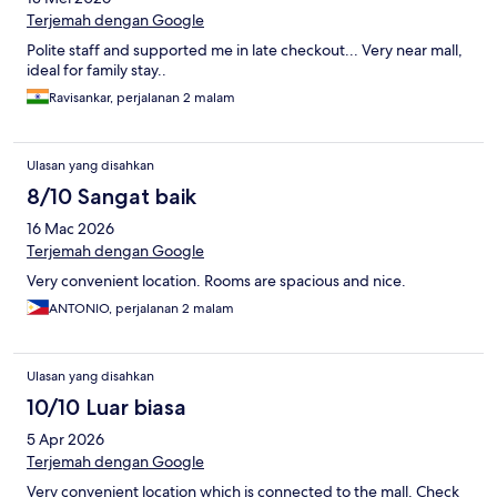
Terjemah dengan Google
Polite staff and supported me in late checkout... Very near mall,
ideal for family stay..
Ravisankar, perjalanan 2 malam
Ulasan yang disahkan
8/10 Sangat baik
16 Mac 2026
Terjemah dengan Google
Very convenient location. Rooms are spacious and nice.
ANTONIO, perjalanan 2 malam
Ulasan yang disahkan
10/10 Luar biasa
5 Apr 2026
Terjemah dengan Google
Very convenient location which is connected to the mall. Check