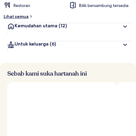
Restoran
Bilik bersambung tersedia
Lihat semua
Kemudahan utama
(12)
Untuk keluarga
(6)
Sebab kami suka hartanah ini