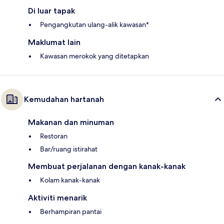
Di luar tapak
Pengangkutan ulang-alik kawasan*
Maklumat lain
Kawasan merokok yang ditetapkan
Kemudahan hartanah
Makanan dan minuman
Restoran
Bar/ruang istirahat
Membuat perjalanan dengan kanak-kanak
Kolam kanak-kanak
Aktiviti menarik
Berhampiran pantai