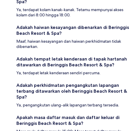
Spa?
Ya, terdapat kolam kanak-kanak. Tetamu mempunyai akses
kolam dari 8:00 hingga 18:00.
Adakah haiwan kesayangan dibenarkan di Beringgis
Beach Resort & Spa?
Maaf, haiwan kesayangan dan haiwan perkhidmatan tidak
dibenarkan.
Adakah tempat letak kenderaan di tapak hartanah
ditawarkan di Beringgis Beach Resort & Spa?
Ya, terdapat letak kenderaan sendiri percuma.
Adakah perkhidmatan pengangkutan lapangan
terbang ditawarkan oleh Beringgis Beach Resort &
Spa?
Ya, pengangkutan ulang-alik lapangan terbang tersedia.
Apakah masa daftar masuk dan daftar keluar di
Beringgis Beach Resort & Spa?