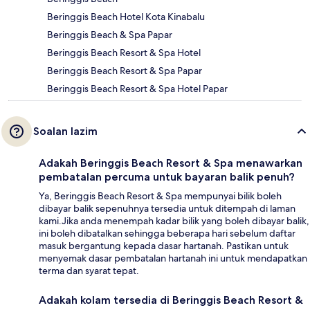
Beringgis Beach Hotel Kota Kinabalu
Beringgis Beach & Spa Papar
Beringgis Beach Resort & Spa Hotel
Beringgis Beach Resort & Spa Papar
Beringgis Beach Resort & Spa Hotel Papar
Soalan lazim
Adakah Beringgis Beach Resort & Spa menawarkan
pembatalan percuma untuk bayaran balik penuh?
Ya, Beringgis Beach Resort & Spa mempunyai bilik boleh
dibayar balik sepenuhnya tersedia untuk ditempah di laman
kami.Jika anda menempah kadar bilik yang boleh dibayar balik,
ini boleh dibatalkan sehingga beberapa hari sebelum daftar
masuk bergantung kepada dasar hartanah. Pastikan untuk
menyemak dasar pembatalan hartanah ini untuk mendapatkan
terma dan syarat tepat.
Adakah kolam tersedia di Beringgis Beach Resort &