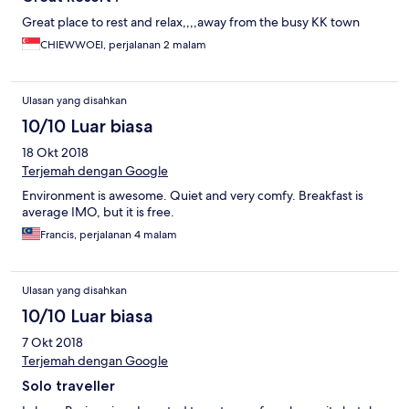
Great place to rest and relax,,,,away from the busy KK town
CHIEWWOEI, perjalanan 2 malam
Ulasan yang disahkan
10/10 Luar biasa
18 Okt 2018
Terjemah dengan Google
Environment is awesome. Quiet and very comfy. Breakfast is
average IMO, but it is free.
Francis, perjalanan 4 malam
Ulasan yang disahkan
10/10 Luar biasa
7 Okt 2018
Terjemah dengan Google
Solo traveller