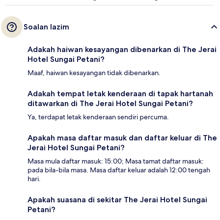
Soalan lazim
Adakah haiwan kesayangan dibenarkan di The Jerai
Hotel Sungai Petani?
Maaf, haiwan kesayangan tidak dibenarkan.
Adakah tempat letak kenderaan di tapak hartanah
ditawarkan di The Jerai Hotel Sungai Petani?
Ya, terdapat letak kenderaan sendiri percuma.
Apakah masa daftar masuk dan daftar keluar di The
Jerai Hotel Sungai Petani?
Masa mula daftar masuk: 15:00; Masa tamat daftar masuk:
pada bila-bila masa. Masa daftar keluar adalah 12:00 tengah
hari.
Apakah suasana di sekitar The Jerai Hotel Sungai
Petani?