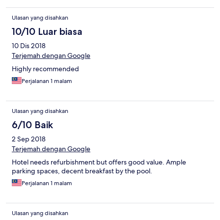
Ulasan yang disahkan
10/10 Luar biasa
10 Dis 2018
Terjemah dengan Google
Highly recommended
Perjalanan 1 malam
Ulasan yang disahkan
6/10 Baik
2 Sep 2018
Terjemah dengan Google
Hotel needs refurbishment but offers good value. Ample
parking spaces, decent breakfast by the pool.
Perjalanan 1 malam
Ulasan yang disahkan