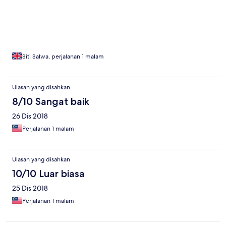
Siti Salwa, perjalanan 1 malam
Ulasan yang disahkan
8/10 Sangat baik
26 Dis 2018
Perjalanan 1 malam
Ulasan yang disahkan
10/10 Luar biasa
25 Dis 2018
Perjalanan 1 malam