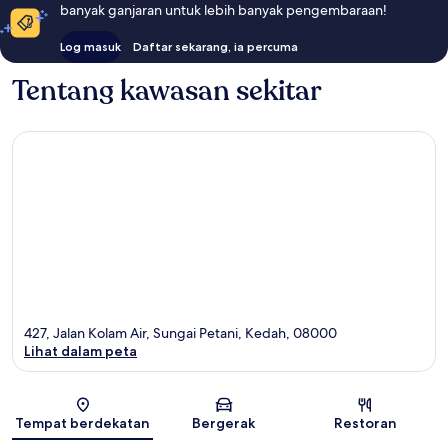
banyak ganjaran untuk lebih banyak pengembaraan!
Log masuk
Daftar sekarang, ia percuma
Tentang kawasan sekitar
427, Jalan Kolam Air, Sungai Petani, Kedah, 08000
Lihat dalam peta
Peta
Tempat berdekatan
Bergerak
Restoran