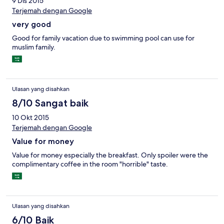
9 Dis 2015
Terjemah dengan Google
very good
Good for family vacation due to swimming pool can use for
muslim family.
Ulasan yang disahkan
8/10 Sangat baik
10 Okt 2015
Terjemah dengan Google
Value for money
Value for money especially the breakfast. Only spoiler were the
complimentary coffee in the room "horrible" taste.
Ulasan yang disahkan
6/10 Baik