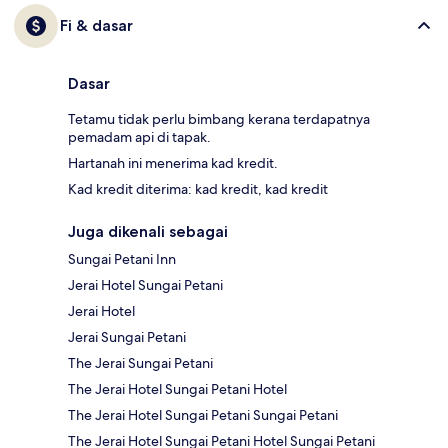
Fi & dasar
Dasar
Tetamu tidak perlu bimbang kerana terdapatnya
pemadam api di tapak.
Hartanah ini menerima kad kredit.
Kad kredit diterima: kad kredit, kad kredit
Juga dikenali sebagai
Sungai Petani Inn
Jerai Hotel Sungai Petani
Jerai Hotel
Jerai Sungai Petani
The Jerai Sungai Petani
The Jerai Hotel Sungai Petani Hotel
The Jerai Hotel Sungai Petani Sungai Petani
The Jerai Hotel Sungai Petani Hotel Sungai Petani