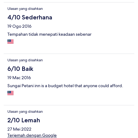
Ulasan yang disahkan
4/10 Sederhana
19 Ogo 2016
Tempahan tidak menepati keadaan sebenar
Ulasan yang disahkan
6/10 Baik
19 Mac 2016
Sungai Petani inn is a budget hotel that anyone could afford.
Ulasan yang disahkan
2/10 Lemah
27 Mei 2022
Terjemah dengan Google