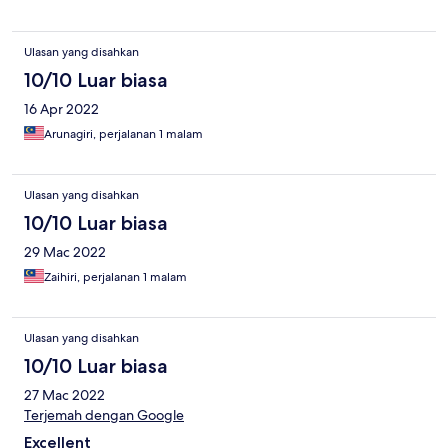
Ulasan yang disahkan
10/10 Luar biasa
16 Apr 2022
Arunagiri, perjalanan 1 malam
Ulasan yang disahkan
10/10 Luar biasa
29 Mac 2022
Zaihiri, perjalanan 1 malam
Ulasan yang disahkan
10/10 Luar biasa
27 Mac 2022
Terjemah dengan Google
Excellent