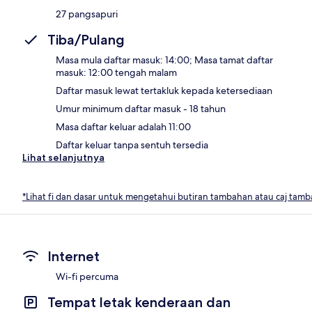
27 pangsapuri
Tiba/Pulang
Masa mula daftar masuk: 14:00; Masa tamat daftar
masuk: 12:00 tengah malam
Daftar masuk lewat tertakluk kepada ketersediaan
Umur minimum daftar masuk - 18 tahun
Masa daftar keluar adalah 11:00
Daftar keluar tanpa sentuh tersedia
Lihat selanjutnya
*Lihat fi dan dasar untuk mengetahui butiran tambahan atau caj tam
Internet
Wi-fi percuma
Tempat letak kenderaan dan