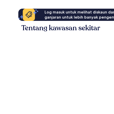
Log masuk untuk melihat diskaun da
ganjaran untuk lebih banyak penge
Tentang kawasan sekitar