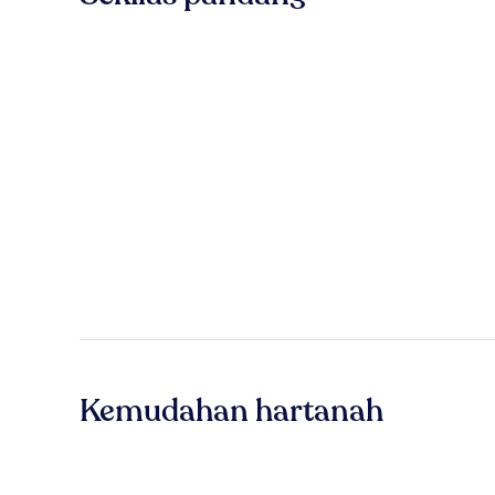
Kemudahan hartanah