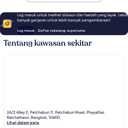
Log masuk untuk melihat diskaun dan faedah yang layak. Lebih
banyak ganjaran untuk lebih banyak pengembaraan!
Log masuk
Daftar sekarang, ia percuma
Tentang kawasan sekitar
26/2 Alley 2, Petchaburi 11, Petchaburi Road, Phayathai,
Ratchathewi, Bangkok, 10400
Lihat dalam peta