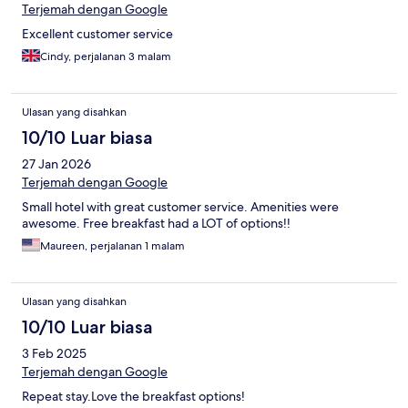
Terjemah dengan Google
Excellent customer service
Cindy, perjalanan 3 malam
Ulasan yang disahkan
10/10 Luar biasa
27 Jan 2026
Terjemah dengan Google
Small hotel with great customer service. Amenities were
awesome. Free breakfast had a LOT of options!!
Maureen, perjalanan 1 malam
Ulasan yang disahkan
10/10 Luar biasa
3 Feb 2025
Terjemah dengan Google
Repeat stay.Love the breakfast options!