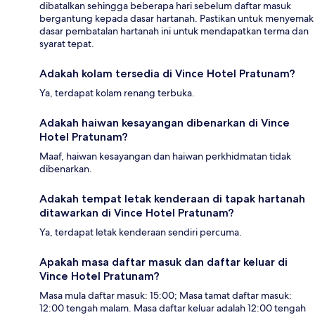
dibatalkan sehingga beberapa hari sebelum daftar masuk
bergantung kepada dasar hartanah. Pastikan untuk menyemak
dasar pembatalan hartanah ini untuk mendapatkan terma dan
syarat tepat.
Adakah kolam tersedia di Vince Hotel Pratunam?
Ya, terdapat kolam renang terbuka.
Adakah haiwan kesayangan dibenarkan di Vince
Hotel Pratunam?
Maaf, haiwan kesayangan dan haiwan perkhidmatan tidak
dibenarkan.
Adakah tempat letak kenderaan di tapak hartanah
ditawarkan di Vince Hotel Pratunam?
Ya, terdapat letak kenderaan sendiri percuma.
Apakah masa daftar masuk dan daftar keluar di
Vince Hotel Pratunam?
Masa mula daftar masuk: 15:00; Masa tamat daftar masuk:
12:00 tengah malam. Masa daftar keluar adalah 12:00 tengah