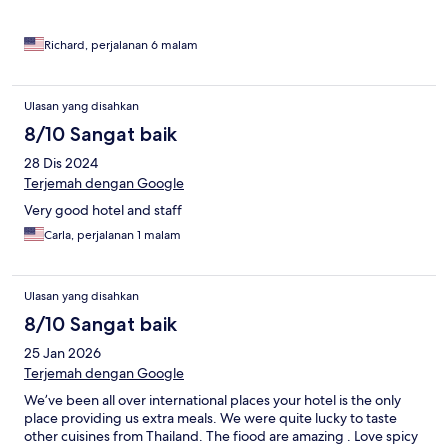
Richard, perjalanan 6 malam
Ulasan yang disahkan
8/10 Sangat baik
28 Dis 2024
Terjemah dengan Google
Very good hotel and staff
Carla, perjalanan 1 malam
Ulasan yang disahkan
8/10 Sangat baik
25 Jan 2026
Terjemah dengan Google
We’ve been all over international places your hotel is the only
place providing us extra meals. We were quite lucky to taste
other cuisines from Thailand. The fiood are amazing . Love spicy