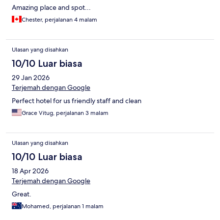
Amazing place and spot...
Chester, perjalanan 4 malam
Ulasan yang disahkan
10/10 Luar biasa
29 Jan 2026
Terjemah dengan Google
Perfect hotel for us friendly staff and clean
Grace Vitug, perjalanan 3 malam
Ulasan yang disahkan
10/10 Luar biasa
18 Apr 2026
Terjemah dengan Google
Great.
Mohamed, perjalanan 1 malam