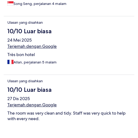
Song Seng, perjalanan 4 malam
Ulasan yang disahkan
10/10 Luar biasa
24 Mei 2025
Terjemah dengan Google
Très bon hotel
Allan, perjalanan 5 malam
Ulasan yang disahkan
10/10 Luar biasa
27 Dis 2025
Terjemah dengan Google
The room was very clean and tidy. Staff was very quick to help
with every need.