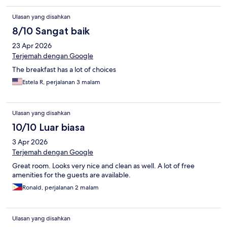
Ulasan yang disahkan
8/10 Sangat baik
23 Apr 2026
Terjemah dengan Google
The breakfast has a lot of choices
Estela R, perjalanan 3 malam
Ulasan yang disahkan
10/10 Luar biasa
3 Apr 2026
Terjemah dengan Google
Great room. Looks very nice and clean as well. A lot of free
amenities for the guests are available.
Ronald, perjalanan 2 malam
Ulasan yang disahkan