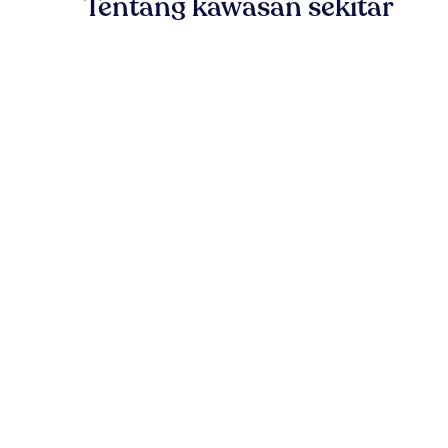
Tentang kawasan sekitar