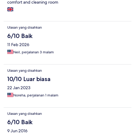
comfort and cleaning room
Ulasan yang disahkan
6/10 Baik
11 Feb 2026
Neil, perjalanan 3 malam
Ulasan yang disahkan
10/10 Luar biasa
22 Jan 2023
Noreha, perjalanan 1 malam
Ulasan yang disahkan
6/10 Baik
9 Jun 2016