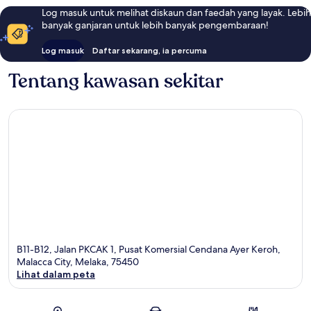
Log masuk untuk melihat diskaun dan faedah yang layak. Lebih
banyak ganjaran untuk lebih banyak pengembaraan!
Log masuk
Daftar sekarang, ia percuma
Tentang kawasan sekitar
B11-B12, Jalan PKCAK 1, Pusat Komersial Cendana Ayer Keroh,
Malacca City, Melaka, 75450
Lihat dalam peta
Peta