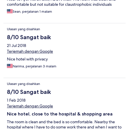
comfortable but not suitable for claustrophobic individuals
Sean, perjalanan 1 malam
Ulasan yang disahkan
8/10 Sangat baik
21 Jul 2018
Terjemah dengan Google
Nice hotel with privacy
Narima, perjalanan 3 malam
Ulasan yang disahkan
8/10 Sangat baik
1 Feb 2018
Terjemah dengan Google
Nice hotel, close to the hospital & shopping area
The room is clean and the bed is so comfortable. Nearby the
hospital where I have to do some work there and when I want to