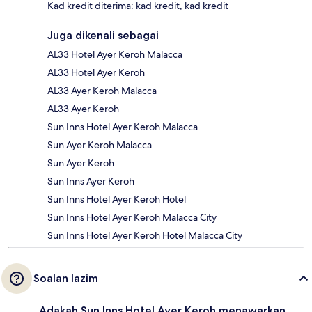
Kad kredit diterima: kad kredit, kad kredit
Juga dikenali sebagai
AL33 Hotel Ayer Keroh Malacca
AL33 Hotel Ayer Keroh
AL33 Ayer Keroh Malacca
AL33 Ayer Keroh
Sun Inns Hotel Ayer Keroh Malacca
Sun Ayer Keroh Malacca
Sun Ayer Keroh
Sun Inns Ayer Keroh
Sun Inns Hotel Ayer Keroh Hotel
Sun Inns Hotel Ayer Keroh Malacca City
Sun Inns Hotel Ayer Keroh Hotel Malacca City
Soalan lazim
Adakah Sun Inns Hotel Ayer Keroh menawarkan