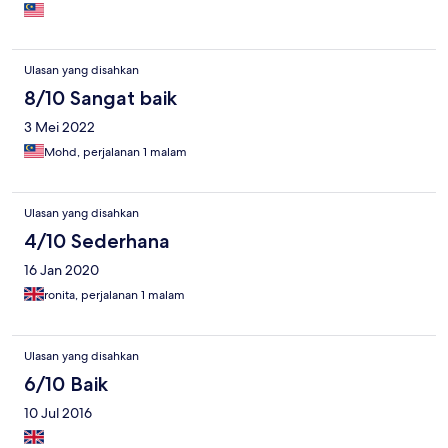
Ulasan yang disahkan
8/10 Sangat baik
3 Mei 2022
Mohd, perjalanan 1 malam
Ulasan yang disahkan
4/10 Sederhana
16 Jan 2020
ronita, perjalanan 1 malam
Ulasan yang disahkan
6/10 Baik
10 Jul 2016