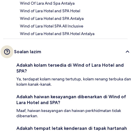
Wind Of Lara And Spa Antalya
Wind of Lara Hotel and SPA Hotel
Wind of Lara Hotel and SPA Antalya
Wind of Lara Hotel SPA All Inclusive
Wind of Lara Hotel and SPA Hotel Antalya
Soalan lazim
Adakah kolam tersedia di Wind of Lara Hotel and
SPA?
Ya, terdapat kolam renang tertutup, kolam renang terbuka dan
kolam kanak-kanak.
Adakah haiwan kesayangan dibenarkan di Wind of
Lara Hotel and SPA?
Maaf, haiwan kesayangan dan haiwan perkhidmatan tidak
dibenarkan.
Adakah tempat letak kenderaan di tapak hartanah