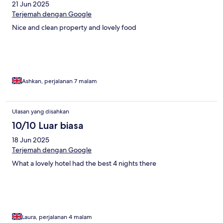
21 Jun 2025
Terjemah dengan Google
Nice and clean property and lovely food
Ashkan, perjalanan 7 malam
Ulasan yang disahkan
10/10 Luar biasa
18 Jun 2025
Terjemah dengan Google
What a lovely hotel had the best 4 nights there
Laura, perjalanan 4 malam