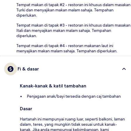
Tempat makan di tapak #2 - restoran ini khusus dalam masakan
Turki dan menyajikan makan malam sahaja. Tempahan
diperlukan.
Tempat makan di tapak #3 - restoran ini khusus dalam masakan
Itali dan menyajikan makan malam sahaja. Tempahan
diperlukan.
Tempat makan di tapak #4 - restoran makanan laut ini
menyajikan makan malam sahaja. Tempahan diperlukan.
Fi & dasar
Kanak-kanak & katil tambahan
Penjagaan anak/bayi tersedia dengan caj tambahan
Dasar
Hartanah ini mempunyai ruang luar, seperti balkoni, laman
dalam, teres, yang mungkin tidak sesuai untuk kanak-
kanak. Jika anda mempunyai kebimbangan, kami