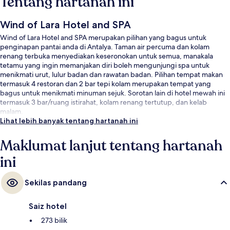
Tentang hartanah ini
Wind of Lara Hotel and SPA
Wind of Lara Hotel and SPA merupakan pilihan yang bagus untuk
penginapan pantai anda di Antalya. Taman air percuma dan kolam
renang terbuka menyediakan keseronokan untuk semua, manakala
tetamu yang ingin memanjakan diri boleh mengunjungi spa untuk
menikmati urut, lulur badan dan rawatan badan. Pilihan tempat makan
termasuk 4 restoran dan 2 bar tepi kolam merupakan tempat yang
bagus untuk menikmati minuman sejuk. Sorotan lain di hotel mewah ini
termasuk 3 bar/ruang istirahat, kolam renang tertutup, dan kelab
malam.
Lihat lebih banyak tentang hartanah ini
Maklumat lanjut tentang hartanah
ini
Sekilas pandang
Saiz hotel
273 bilik