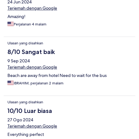
24 Jun 2024
Terjemah dengan Google
Amazing!
Perjalanan 4 malam
Ulasan yang disahkan
8/10 Sangat baik
9 Sep 2024
Terjemah dengan Google
Beach are away from hotel Need to wait for the bus
IBRAHIM, perjalanan 2 malam
Ulasan yang disahkan
10/10 Luar biasa
27 Ogo 2024
Terjemah dengan Google
Everything perfect