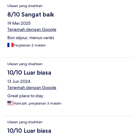
Ulasan
Ulasan yang disahkan
8/10 Sangat baik
19 Mei 2025
Terjemah dengan Google
Bon séjour, menus variés
Perjalanan 2 malam
Ulasan yang disahkan
10/10 Luar biasa
13 Jun 2024
Terjemah dengan Google
Great place to stay
Hamzah, perjalanan 3 malam
Ulasan yang disahkan
10/10 Luar biasa