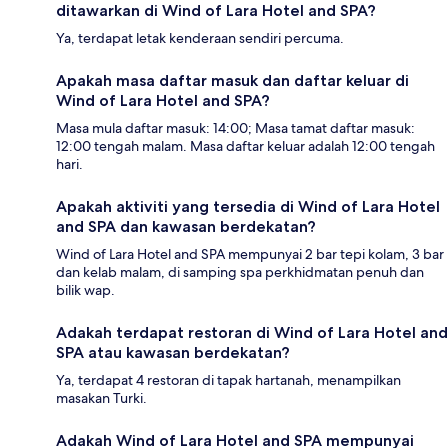
ditawarkan di Wind of Lara Hotel and SPA?
Ya, terdapat letak kenderaan sendiri percuma.
Apakah masa daftar masuk dan daftar keluar di
Wind of Lara Hotel and SPA?
Masa mula daftar masuk: 14:00; Masa tamat daftar masuk:
12:00 tengah malam. Masa daftar keluar adalah 12:00 tengah
hari.
Apakah aktiviti yang tersedia di Wind of Lara Hotel
and SPA dan kawasan berdekatan?
Wind of Lara Hotel and SPA mempunyai 2 bar tepi kolam, 3 bar
dan kelab malam, di samping spa perkhidmatan penuh dan
bilik wap.
Adakah terdapat restoran di Wind of Lara Hotel and
SPA atau kawasan berdekatan?
Ya, terdapat 4 restoran di tapak hartanah, menampilkan
masakan Turki.
Adakah Wind of Lara Hotel and SPA mempunyai