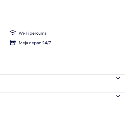
Wi-Fi percuma
Meja depan 24/7