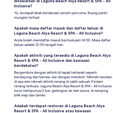
ditawarkan di Laguna Beach Alya Resort & SPA - All
Inclusive?
Ya, terdapat letak kenderaan sendiri percuma. Ruang parkir
mungkin terhad.
Apakah masa daftar masuk dan daftar keluar di
Laguna Beach Alya Resort & SPA - All Inclusive?
Anda boleh mendaftar masuk bermula jam 14:00. Masa daftar
keluar adalah 12:00 tengah hari.
Apakah aktiviti yang tersedia di Laguna Beach Alya
Resort & SPA - All Inclusive dan kawasan
berdekatan?
Bergembira dengan aktiviti di tapak hartanah seperti
berdayung dan bersiar-siar dengan motobot. Nikmati rawatan
di spa dan nikmati aktiviti renang di salah sebuah 3 kolam
renang terbuka. Laguna Beach Alya Resort & SPA - All Inclusive
turut mempunyai 2 bar, gelongsor air dan sauna, di samping
bilik wap dan taman.
Adakah terdapat restoran di Laguna Beach Alya
Resort & SPA - All Inclusive atau kawasan