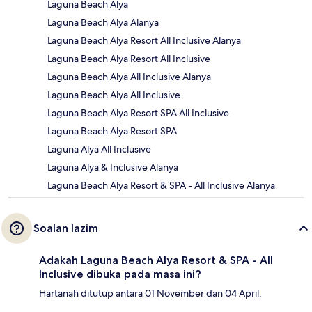
Laguna Beach Alya
Laguna Beach Alya Alanya
Laguna Beach Alya Resort All Inclusive Alanya
Laguna Beach Alya Resort All Inclusive
Laguna Beach Alya All Inclusive Alanya
Laguna Beach Alya All Inclusive
Laguna Beach Alya Resort SPA All Inclusive
Laguna Beach Alya Resort SPA
Laguna Alya All Inclusive
Laguna Alya & Inclusive Alanya
Laguna Beach Alya Resort & SPA - All Inclusive Alanya
Soalan lazim
Adakah Laguna Beach Alya Resort & SPA - All
Inclusive dibuka pada masa ini?
Hartanah ditutup antara 01 November dan 04 April.