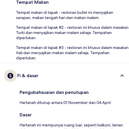
Tempat Makan
Tempat makan di tapak - restoran bufet ini menyajikan
sarapan, makan tengah hari dan makan malam.
Tempat makan di tapak #2 - restoran ini khusus dalam masakan
Turki dan menyajikan makan malam sahaja. Tempahan
diperlukan.
Tempat makan di tapak #3 - restoran ini khusus dalam masakan
Itali dan menyajikan makan malam sahaja. Tempahan
diperlukan.
Fi & dasar
Pengubahsuaian dan penutupan
Hartanah ditutup antara 01 November dan 04 April.
Dasar
Hartanah ini mempunyai ruang luar, seperti balkoni, laman