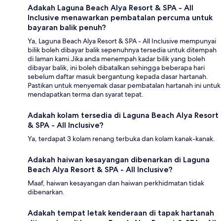
Adakah Laguna Beach Alya Resort & SPA - All
Inclusive menawarkan pembatalan percuma untuk
bayaran balik penuh?
Ya, Laguna Beach Alya Resort & SPA - All Inclusive mempunyai
bilik boleh dibayar balik sepenuhnya tersedia untuk ditempah
di laman kami.Jika anda menempah kadar bilik yang boleh
dibayar balik, ini boleh dibatalkan sehingga beberapa hari
sebelum daftar masuk bergantung kepada dasar hartanah.
Pastikan untuk menyemak dasar pembatalan hartanah ini untuk
mendapatkan terma dan syarat tepat.
Adakah kolam tersedia di Laguna Beach Alya Resort
& SPA - All Inclusive?
Ya, terdapat 3 kolam renang terbuka dan kolam kanak-kanak.
Adakah haiwan kesayangan dibenarkan di Laguna
Beach Alya Resort & SPA - All Inclusive?
Maaf, haiwan kesayangan dan haiwan perkhidmatan tidak
dibenarkan.
Adakah tempat letak kenderaan di tapak hartanah