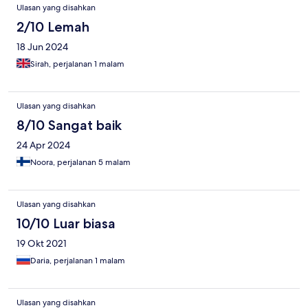
Ulasan yang disahkan
2/10 Lemah
18 Jun 2024
Sirah, perjalanan 1 malam
Ulasan yang disahkan
8/10 Sangat baik
24 Apr 2024
Noora, perjalanan 5 malam
Ulasan yang disahkan
10/10 Luar biasa
19 Okt 2021
Daria, perjalanan 1 malam
Ulasan yang disahkan