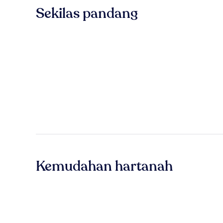
Sekilas pandang
Kemudahan hartanah