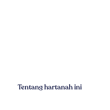
Tentang hartanah ini