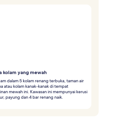
a kolam yang mewah
am dalam 5 kolam renang terbuka, taman air
a atau kolam kanak-kanak di tempat
inan mewah ini. Kawasan ini mempunyai kerusi
r, payung dan 4 bar renang naik.