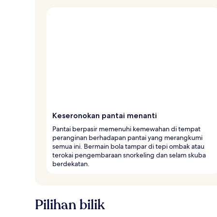
Keseronokan pantai menanti
Pantai berpasir memenuhi kemewahan di tempat
peranginan berhadapan pantai yang merangkumi
semua ini. Bermain bola tampar di tepi ombak atau
terokai pengembaraan snorkeling dan selam skuba
berdekatan.
Pilihan bilik