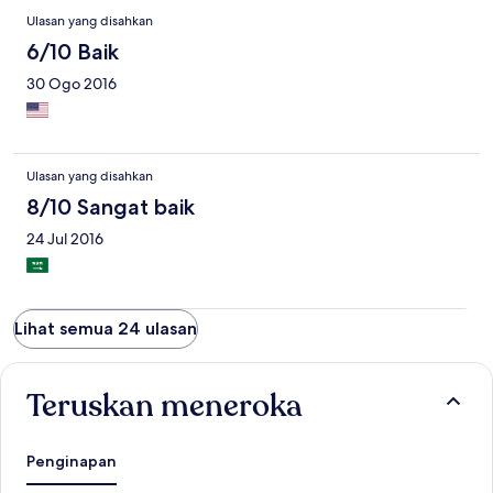
Ulasan yang disahkan
6/10 Baik
30 Ogo 2016
Ulasan yang disahkan
8/10 Sangat baik
24 Jul 2016
Lihat semua 24 ulasan
Teruskan meneroka
Penginapan