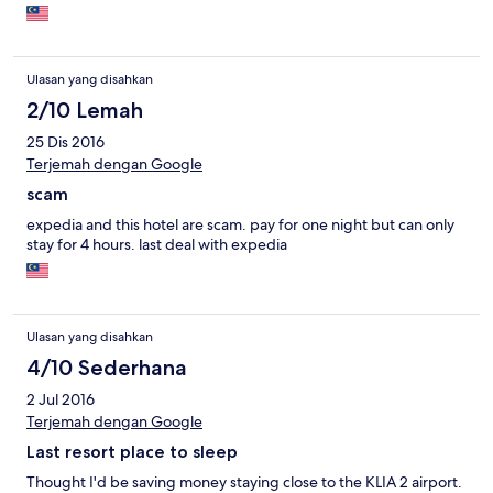
Ulasan yang disahkan
2/10 Lemah
25 Dis 2016
Terjemah dengan Google
scam
expedia and this hotel are scam. pay for one night but can only
stay for 4 hours. last deal with expedia
Ulasan yang disahkan
4/10 Sederhana
2 Jul 2016
Terjemah dengan Google
Last resort place to sleep
Thought I'd be saving money staying close to the KLIA 2 airport.