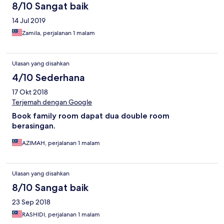
8/10 Sangat baik
14 Jul 2019
Zamila, perjalanan 1 malam
Ulasan yang disahkan
4/10 Sederhana
17 Okt 2018
Terjemah dengan Google
Book family room dapat dua double room
berasingan.
AZIMAH, perjalanan 1 malam
Ulasan yang disahkan
8/10 Sangat baik
23 Sep 2018
RASHIDI, perjalanan 1 malam