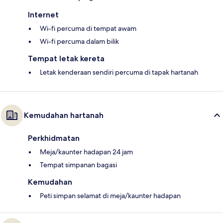
Internet
Wi-fi percuma di tempat awam
Wi-fi percuma dalam bilik
Tempat letak kereta
Letak kenderaan sendiri percuma di tapak hartanah
Kemudahan hartanah
Perkhidmatan
Meja/kaunter hadapan 24 jam
Tempat simpanan bagasi
Kemudahan
Peti simpan selamat di meja/kaunter hadapan