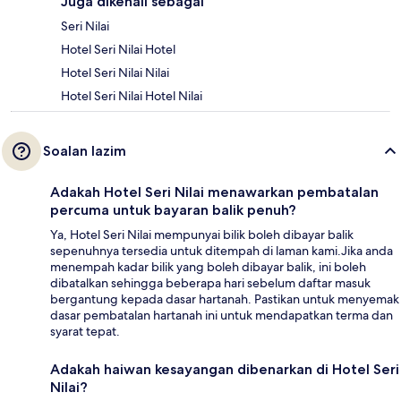
Juga dikenali sebagai
Seri Nilai
Hotel Seri Nilai Hotel
Hotel Seri Nilai Nilai
Hotel Seri Nilai Hotel Nilai
Soalan lazim
Adakah Hotel Seri Nilai menawarkan pembatalan
percuma untuk bayaran balik penuh?
Ya, Hotel Seri Nilai mempunyai bilik boleh dibayar balik
sepenuhnya tersedia untuk ditempah di laman kami.Jika anda
menempah kadar bilik yang boleh dibayar balik, ini boleh
dibatalkan sehingga beberapa hari sebelum daftar masuk
bergantung kepada dasar hartanah. Pastikan untuk menyemak
dasar pembatalan hartanah ini untuk mendapatkan terma dan
syarat tepat.
Adakah haiwan kesayangan dibenarkan di Hotel Seri
Nilai?