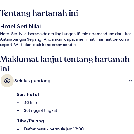
Tentang hartanah ini
Hotel Seri Nilai
Hotel Seri Nilai berada dalam lingkungan 15 minit pemanduan dari Litar
Antarabangsa Sepang. Anda akan dapat menikmati manfaat percuma
seperti Wi-fi dan letak kenderaan sendiri.
Maklumat lanjut tentang hartanah
ini
Sekilas pandang
Saiz hotel
40 bilik
Setinggi 4 tingkat
Tiba/Pulang
Daftar masuk bermula jam 13:00