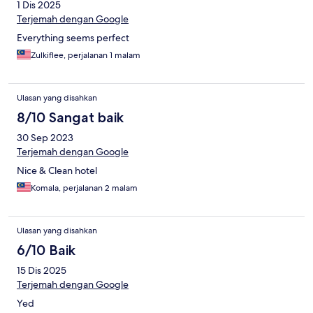
1 Dis 2025
Terjemah dengan Google
Everything seems perfect
Zulkiflee, perjalanan 1 malam
Ulasan yang disahkan
8/10 Sangat baik
30 Sep 2023
Terjemah dengan Google
Nice & Clean hotel
Komala, perjalanan 2 malam
Ulasan yang disahkan
6/10 Baik
15 Dis 2025
Terjemah dengan Google
Yed