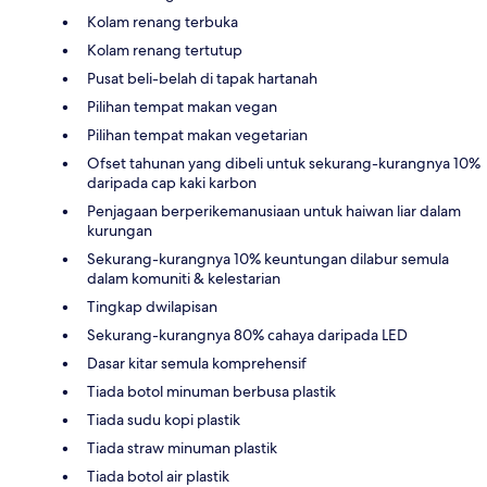
Kolam renang terbuka
Kolam renang tertutup
Pusat beli-belah di tapak hartanah
Pilihan tempat makan vegan
Pilihan tempat makan vegetarian
Ofset tahunan yang dibeli untuk sekurang-kurangnya 10%
daripada cap kaki karbon
Penjagaan berperikemanusiaan untuk haiwan liar dalam
kurungan
Sekurang-kurangnya 10% keuntungan dilabur semula
dalam komuniti & kelestarian
Tingkap dwilapisan
Sekurang-kurangnya 80% cahaya daripada LED
Dasar kitar semula komprehensif
Tiada botol minuman berbusa plastik
Tiada sudu kopi plastik
Tiada straw minuman plastik
Tiada botol air plastik