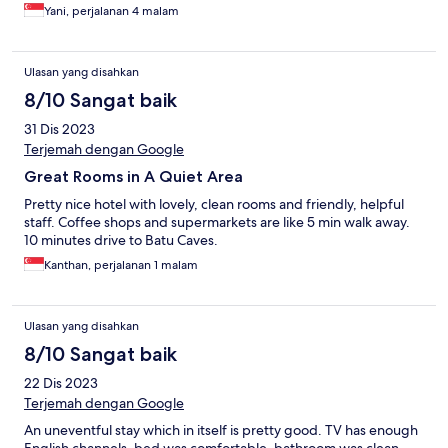
Yani, perjalanan 4 malam
Ulasan yang disahkan
8/10 Sangat baik
31 Dis 2023
Terjemah dengan Google
Great Rooms in A Quiet Area
Pretty nice hotel with lovely, clean rooms and friendly, helpful
staff. Coffee shops and supermarkets are like 5 min walk away.
10 minutes drive to Batu Caves.
Kanthan, perjalanan 1 malam
Ulasan yang disahkan
8/10 Sangat baik
22 Dis 2023
Terjemah dengan Google
An uneventful stay which in itself is pretty good. TV has enough