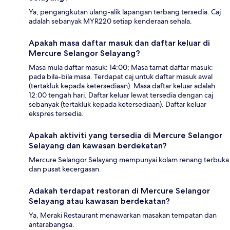
Ya, pengangkutan ulang-alik lapangan terbang tersedia. Caj
adalah sebanyak MYR220 setiap kenderaan sehala.
Apakah masa daftar masuk dan daftar keluar di
Mercure Selangor Selayang?
Masa mula daftar masuk: 14:00; Masa tamat daftar masuk:
pada bila-bila masa. Terdapat caj untuk daftar masuk awal
(tertakluk kepada ketersediaan). Masa daftar keluar adalah
12:00 tengah hari. Daftar keluar lewat tersedia dengan caj
sebanyak (tertakluk kepada ketersediaan). Daftar keluar
ekspres tersedia.
Apakah aktiviti yang tersedia di Mercure Selangor
Selayang dan kawasan berdekatan?
Mercure Selangor Selayang mempunyai kolam renang terbuka
dan pusat kecergasan.
Adakah terdapat restoran di Mercure Selangor
Selayang atau kawasan berdekatan?
Ya, Meraki Restaurant menawarkan masakan tempatan dan
antarabangsa.