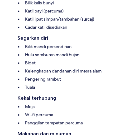
Bilik kalis bunyi
Katil bayi (percuma)
Katil lipat simpan/tambahan (surcaj)
Cadar katil disediakan
Segarkan diri
Bilik mandi persendirian
Hulu semburan mandi hujan
Bidet
Kelengkapan dandanan diri mesra alam
Pengering rambut
Tuala
Kekal terhubung
Meja
Wi-fi percuma
Panggilan tempatan percuma
Makanan dan minuman