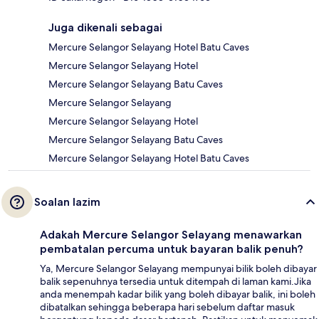
Juga dikenali sebagai
Mercure Selangor Selayang Hotel Batu Caves
Mercure Selangor Selayang Hotel
Mercure Selangor Selayang Batu Caves
Mercure Selangor Selayang
Mercure Selangor Selayang Hotel
Mercure Selangor Selayang Batu Caves
Mercure Selangor Selayang Hotel Batu Caves
Soalan lazim
Adakah Mercure Selangor Selayang menawarkan
pembatalan percuma untuk bayaran balik penuh?
Ya, Mercure Selangor Selayang mempunyai bilik boleh dibayar
balik sepenuhnya tersedia untuk ditempah di laman kami.Jika
anda menempah kadar bilik yang boleh dibayar balik, ini boleh
dibatalkan sehingga beberapa hari sebelum daftar masuk