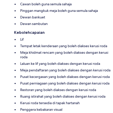
Cawan boleh guna semula sahaja
Pinggan mangkuk meja boleh guna semula sahaja
Dewan bankuet
Dewan sambutan
Kebolehcapaian
Lif
Tempat letak kenderaan yang boleh diakses kerusi roda
Meja khidmat rencam yang boleh diakses dengan kerusi
roda
Laluan ke lif yang boleh diakses dengan kerusi roda
Meja pendaftaran yang boleh diakses dengan kerusi roda
Pusat kecergasan yang boleh diakses dengan kerusi roda
Pusat perniagaan yang boleh diakses dengan kerusi roda
Restoran yang boleh diakses dengan kerusi roda
Ruang istirahat yang boleh diakses dengan kerusi roda
Kerusi roda tersedia di tapak hartanah
Penggera kebakaran visual