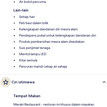
Air botol percuma
Lain-lain
Setiap hari
Peti besi dalam bilik
Kelengkapan dandanan diri mesra alam
Pendispens pukal untuk kelengkapan dandanan diri
Produk pembersihan mesra alam disediakan
Suis penjimat tenaga
Mentol lampu LED
Kitar semula
Pancuran mandi cekap air sahaja
Ciri istimewa
Tempat Makan
Meraki Restaurant - restoran ini khusus dalam masakan