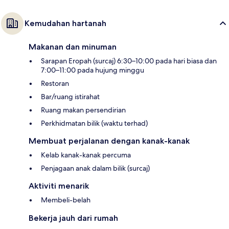
Kemudahan hartanah
Makanan dan minuman
Sarapan Eropah (surcaj) 6:30–10:00 pada hari biasa dan
7:00–11:00 pada hujung minggu
Restoran
Bar/ruang istirahat
Ruang makan persendirian
Perkhidmatan bilik (waktu terhad)
Membuat perjalanan dengan kanak-kanak
Kelab kanak-kanak percuma
Penjagaan anak dalam bilik (surcaj)
Aktiviti menarik
Membeli-belah
Bekerja jauh dari rumah