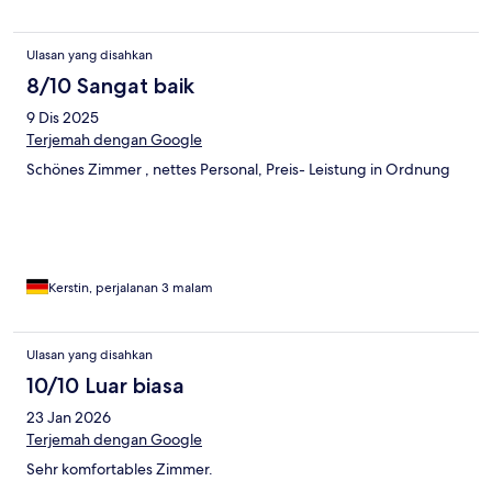
Ulasan yang disahkan
8/10 Sangat baik
9 Dis 2025
Terjemah dengan Google
Schönes Zimmer , nettes Personal, Preis- Leistung in Ordnung
Kerstin, perjalanan 3 malam
Ulasan yang disahkan
10/10 Luar biasa
23 Jan 2026
Terjemah dengan Google
Sehr komfortables Zimmer.