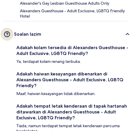
Alexander's Gay Lesbian Guesthouse Adults Only
Alexanders Guesthouse - Adult Exclusive, LGBTQ Friendly
Hotel
Soalan lazim
Adakah kolam tersedia di Alexanders Guesthouse -
Adult Exclusive, LGBTQ Friendly?
Ya, terdapat kolam renang terbuka.
Adakah haiwan kesayangan dibenarkan di
Alexanders Guesthouse - Adult Exclusive, LGBTQ
Friendly?
Maaf, haiwan kesayangan tidak dibenarkan.
Adakah tempat letak kenderaan di tapak hartanah
ditawarkan di Alexanders Guesthouse - Adult
Exclusive, LGBTQ Friendly?
Tiada, namun terdapat tempat letak kenderaan percuma