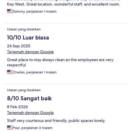
Key West. Great location, wonderful staff, and excellent room.
Sammy, perjalanan 1 malam
Ulasan yang disahkan
10/10 Luar biasa
26 Sep 2025
Terjemah dengan Google
Great place to stay always clean an the employees are very
respectful
Charles, perjalanan 1 malam
Ulasan yang disahkan
8/10 Sangat baik
8 Feb 2026
Terjemah dengan Google
Staff very courteous and friendly, public spaces lovely.
Paul, perjalanan 3 malam