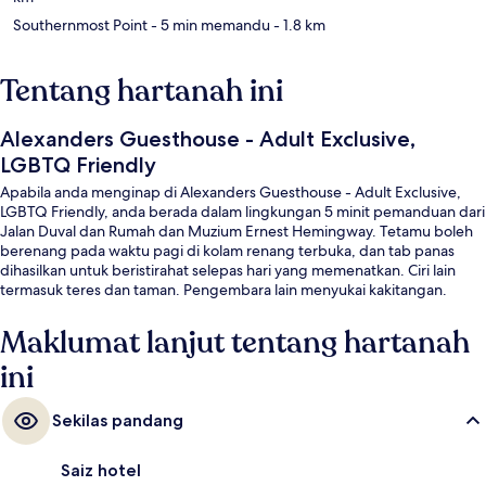
Southernmost Point
- 5 min memandu
- 1.8 km
Tentang hartanah ini
Alexanders Guesthouse - Adult Exclusive,
LGBTQ Friendly
Apabila anda menginap di Alexanders Guesthouse - Adult Exclusive,
LGBTQ Friendly, anda berada dalam lingkungan 5 minit pemanduan dari
Jalan Duval dan Rumah dan Muzium Ernest Hemingway. Tetamu boleh
berenang pada waktu pagi di kolam renang terbuka, dan tab panas
dihasilkan untuk beristirahat selepas hari yang memenatkan. Ciri lain
termasuk teres dan taman. Pengembara lain menyukai kakitangan.
Maklumat lanjut tentang hartanah
ini
Sekilas pandang
Saiz hotel