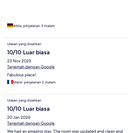
Attila, perjalanan 3 malam
Ulasan yang disahkan
10/10 Luar biasa
23 Nov 2025
Terjemah dengan Google
Fabulous place!
Marie, perjalanan 2 malam
Ulasan yang disahkan
10/10 Luar biasa
20 Jan 2026
Terjemah dengan Google
We had an amazing stay. The room was updated and clean and