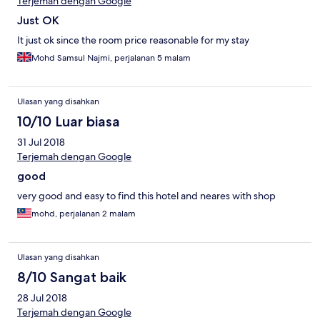
Terjemah dengan Google
Just OK
It just ok since the room price reasonable for my stay
Mohd Samsul Najmi, perjalanan 5 malam
Ulasan yang disahkan
10/10 Luar biasa
31 Jul 2018
Terjemah dengan Google
good
very good and easy to find this hotel and neares with shop
mohd, perjalanan 2 malam
Ulasan yang disahkan
8/10 Sangat baik
28 Jul 2018
Terjemah dengan Google