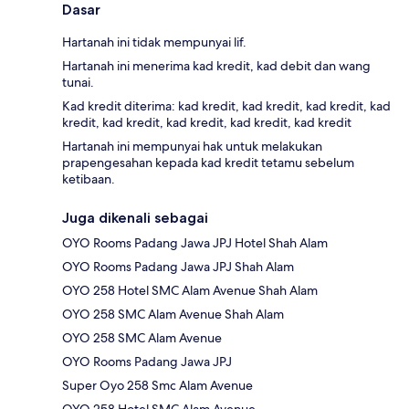
Dasar
Hartanah ini tidak mempunyai lif.
Hartanah ini menerima kad kredit, kad debit dan wang
tunai.
Kad kredit diterima: kad kredit, kad kredit, kad kredit, kad
kredit, kad kredit, kad kredit, kad kredit, kad kredit
Hartanah ini mempunyai hak untuk melakukan
prapengesahan kepada kad kredit tetamu sebelum
ketibaan.
Juga dikenali sebagai
OYO Rooms Padang Jawa JPJ Hotel Shah Alam
OYO Rooms Padang Jawa JPJ Shah Alam
OYO 258 Hotel SMC Alam Avenue Shah Alam
OYO 258 SMC Alam Avenue Shah Alam
OYO 258 SMC Alam Avenue
OYO Rooms Padang Jawa JPJ
Super Oyo 258 Smc Alam Avenue