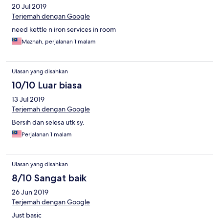
20 Jul 2019
Terjemah dengan Google
need kettle n iron services in room
Maznah, perjalanan 1 malam
Ulasan yang disahkan
10/10 Luar biasa
13 Jul 2019
Terjemah dengan Google
Bersih dan selesa utk sy.
Perjalanan 1 malam
Ulasan yang disahkan
8/10 Sangat baik
26 Jun 2019
Terjemah dengan Google
Just basic