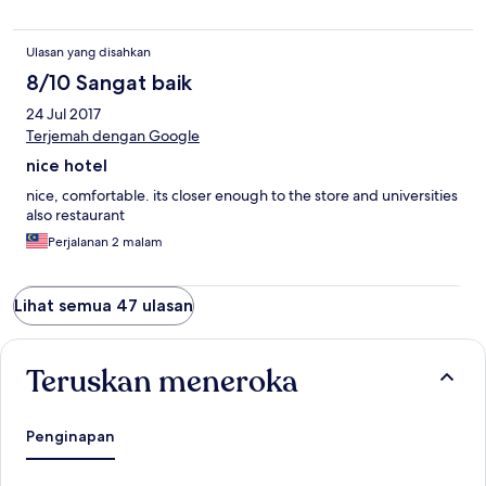
Ulasan yang disahkan
8/10 Sangat baik
24 Jul 2017
Terjemah dengan Google
nice hotel
nice, comfortable. its closer enough to the store and universities
also restaurant
Perjalanan 2 malam
Lihat semua 47 ulasan
Teruskan meneroka
Penginapan