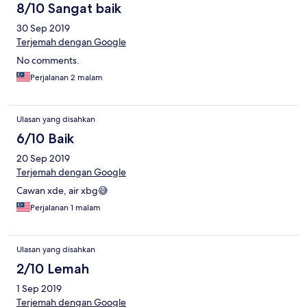
8/10 Sangat baik
30 Sep 2019
Terjemah dengan Google
No comments.
Perjalanan 2 malam
Ulasan yang disahkan
6/10 Baik
20 Sep 2019
Terjemah dengan Google
Cawan xde, air xbg😅
Perjalanan 1 malam
Ulasan yang disahkan
2/10 Lemah
1 Sep 2019
Terjemah dengan Google