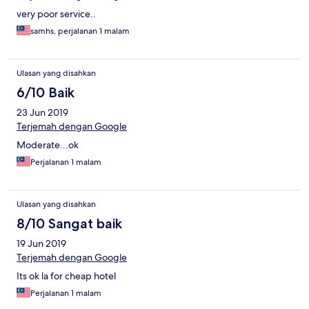
very poor service..
samhs, perjalanan 1 malam
Ulasan yang disahkan
6/10 Baik
23 Jun 2019
Terjemah dengan Google
Moderate...ok
Perjalanan 1 malam
Ulasan yang disahkan
8/10 Sangat baik
19 Jun 2019
Terjemah dengan Google
Its ok la for cheap hotel
Perjalanan 1 malam