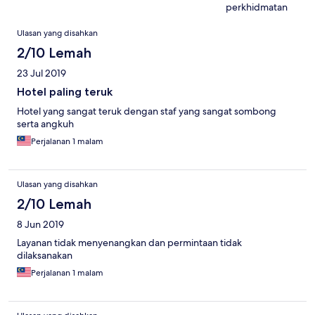
perkhidmatan
Ulasan
Ulasan yang disahkan
2/10 Lemah
23 Jul 2019
Hotel paling teruk
Hotel yang sangat teruk dengan staf yang sangat sombong
serta angkuh
Perjalanan 1 malam
Ulasan yang disahkan
2/10 Lemah
8 Jun 2019
Layanan tidak menyenangkan dan permintaan tidak
dilaksanakan
Perjalanan 1 malam