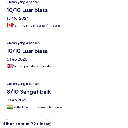
Ulasan yang disahkan
10/10 Luar biasa
15 Mei 2024
Parminder, perjalanan 1 malam
Ulasan yang disahkan
10/10 Luar biasa
6 Feb 2020
Akmal, perjalanan 1 malam
Ulasan yang disahkan
8/10 Sangat baik
2 Feb 2020
MUNIARAJ, perjalanan 4 malam
Lihat semua 32 ulasan