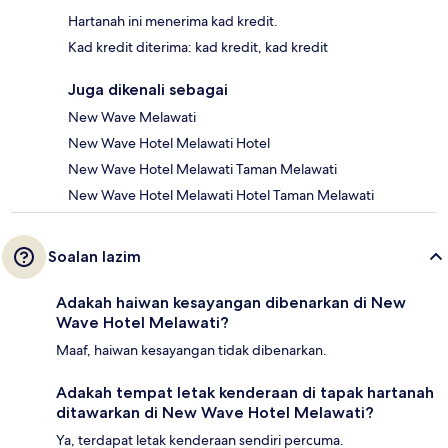
Hartanah ini menerima kad kredit.
Kad kredit diterima: kad kredit, kad kredit
Juga dikenali sebagai
New Wave Melawati
New Wave Hotel Melawati Hotel
New Wave Hotel Melawati Taman Melawati
New Wave Hotel Melawati Hotel Taman Melawati
Soalan lazim
Adakah haiwan kesayangan dibenarkan di New
Wave Hotel Melawati?
Maaf, haiwan kesayangan tidak dibenarkan.
Adakah tempat letak kenderaan di tapak hartanah
ditawarkan di New Wave Hotel Melawati?
Ya, terdapat letak kenderaan sendiri percuma.