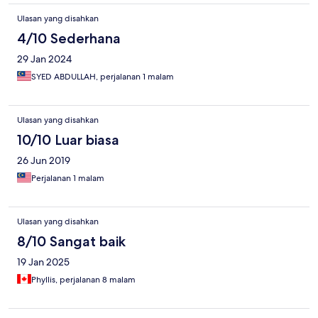
Ulasan yang disahkan
4/10 Sederhana
29 Jan 2024
SYED ABDULLAH, perjalanan 1 malam
Ulasan yang disahkan
10/10 Luar biasa
26 Jun 2019
Perjalanan 1 malam
Ulasan yang disahkan
8/10 Sangat baik
19 Jan 2025
Phyllis, perjalanan 8 malam