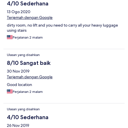
4/10 Sederhana
13 Ogo 2020
Terjemah dengan Google
dirty room, no lift and you need to carry all your heavy luggage
using stairs
Perjalanan 2 malam
Ulasan yang disahkan
8/10 Sangat baik
30 Nov 2019
Terjemah dengan Google
Good location
Perjalanan 2 malam
Ulasan yang disahkan
4/10 Sederhana
26 Nov 2019