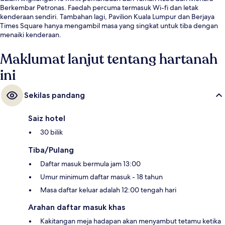
Berkembar Petronas. Faedah percuma termasuk Wi-fi dan letak
kenderaan sendiri. Tambahan lagi, Pavilion Kuala Lumpur dan Berjaya
Times Square hanya mengambil masa yang singkat untuk tiba dengan
menaiki kenderaan.
Maklumat lanjut tentang hartanah
ini
Sekilas pandang
Saiz hotel
30 bilik
Tiba/Pulang
Daftar masuk bermula jam 13:00
Umur minimum daftar masuk - 18 tahun
Masa daftar keluar adalah 12:00 tengah hari
Arahan daftar masuk khas
Kakitangan meja hadapan akan menyambut tetamu ketika