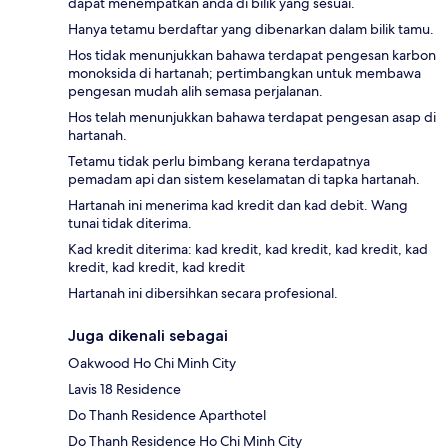
dapat menempatkan anda di bilik yang sesuai.
Hanya tetamu berdaftar yang dibenarkan dalam bilik tamu.
Hos tidak menunjukkan bahawa terdapat pengesan karbon
monoksida di hartanah; pertimbangkan untuk membawa
pengesan mudah alih semasa perjalanan.
Hos telah menunjukkan bahawa terdapat pengesan asap di
hartanah.
Tetamu tidak perlu bimbang kerana terdapatnya
pemadam api dan sistem keselamatan di tapka hartanah.
Hartanah ini menerima kad kredit dan kad debit. Wang
tunai tidak diterima.
Kad kredit diterima: kad kredit, kad kredit, kad kredit, kad
kredit, kad kredit, kad kredit
Hartanah ini dibersihkan secara profesional.
Juga dikenali sebagai
Oakwood Ho Chi Minh City
Lavis 18 Residence
Do Thanh Residence Aparthotel
Do Thanh Residence Ho Chi Minh City