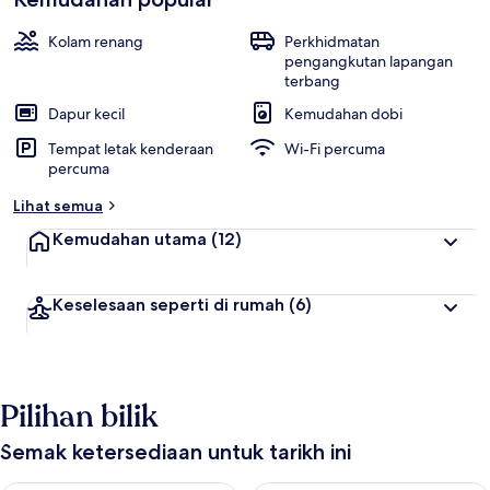
Kolam renang
Perkhidmatan
pengangkutan lapangan
terbang
Dapur kecil
Kemudahan dobi
Tempat letak kenderaan
Wi-Fi percuma
percuma
Lihat semua
Kemudahan utama
(12)
Keselesaan seperti di rumah
(6)
Pilihan bilik
Semak ketersediaan untuk tarikh ini