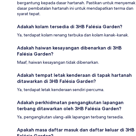
bergantung kepada dasar hartanah. Pastikan untuk menyemak
dasar pembatalan hartanah ini untuk mendapatkan terma dan
syarat tepat.
Adakah kolam tersedia di 3HB Falésia Garden?
Ya, terdapat kolam renang terbuka dan kolam kanak-kanak.
Adakah haiwan kesayangan dibenarkan di 3HB
Falésia Garden?
Maaf, haiwan kesayangan tidak dibenarkan.
Adakah tempat letak kenderaan di tapak hartanah
ditawarkan di 3HB Falésia Garden?
Ya, terdapat letak kenderaan sendiri percuma.
Adakah perkhidmatan pengangkutan lapangan
terbang ditawarkan oleh 3HB Falésia Garden?
Ya, pengangkutan ulang-alik lapangan terbang tersedia.
Apakah masa daftar masuk dan daftar keluar di 3HB
Falésia Garden?