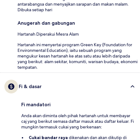
antarabangsa dan menyajikan sarapan dan makan malam.
Dibuka setiap hari
Anugerah dan gabungan
Hartanah Diperakui Mesra Alam
Hartanah ini menyertai program Green Key (Foundation for
Environmental Education), iaitu sebuah program yang
mengukur kesan hartanah ke atas satu atau lebih daripada
yang berikut: alam sekitar, komuniti, warisan budaya, ekonomi
tempatan.
Fi & dasar
Fi mandatori
Anda akan diminta oleh pihak hartanah untuk membayar
caj yang berikut semasa daftar masuk atau daftar keluar. Fi
mungkin termasuk cukai yang berkenaan:
Cukai bandar raya
dikenakan dan akan dikutip di