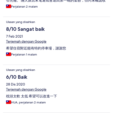
否完備。 隔天旅店來電通知會退回第一晚的金額，但尚未確認收
到入帳返還。
Perjalanan 2 malam
Ulasan yang disahkan
8/10 Sangat baik
7 Feb 2021
Terjemah dengan Google
希望住宿附近能有特約停車場，謝謝您
Perjalanan 1 malam
Ulasan yang disahkan
6/10 Baik
28 Dis 2020
Terjemah dengan Google
枕頭太軟 太低 希望可以改進一下
HUA, perjalanan 2 malam