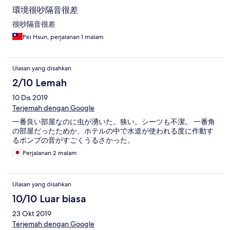
環境很吵隔音很差
很吵隔音很差
Pei Hsun, perjalanan 1 malam
Ulasan yang disahkan
2/10 Lemah
10 Dis 2019
Terjemah dengan Google
一番良い部屋なのに虫が湧いた。狭い。シーツも不潔。 一番角
の部屋だったためか、ホテルの中で水道が使われる度に作動す
るポンプの音がすごくうるさかった。
Perjalanan 2 malam
Ulasan yang disahkan
10/10 Luar biasa
23 Okt 2019
Terjemah dengan Google