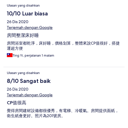
Ulasan yang disahkan
10/10 Luar biasa
26 Dis 2020
Terjemah dengan Google
房間整潔床好睡
房間浴室都乾淨，床好睡，價格划算，整體來說CP值很好，搭捷
運超方便
Ting Yi, perjalanan 1 malam
Ulasan yang disahkan
8/10 Sangat baik
26 Dis 2020
Terjemah dengan Google
CP值很高
覺得房間建材設備都很優秀，有電梯、冷暖氣。房間提供面紙，
衛生紙會更好。照片為201號房。