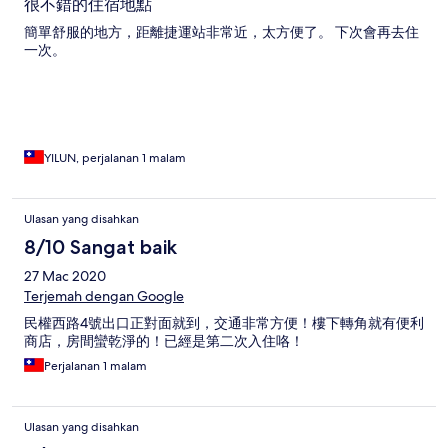
很不錯的住宿地點
簡單舒服的地方，距離捷運站非常近，太方便了。 下次會再去住
一次。
YILUN, perjalanan 1 malam
Ulasan yang disahkan
8/10 Sangat baik
27 Mac 2020
Terjemah dengan Google
民權西路4號出口正對面就到，交通非常方便！樓下轉角就有便利
商店，房間蠻乾淨的！已經是第二次入住咯！
Perjalanan 1 malam
Ulasan yang disahkan