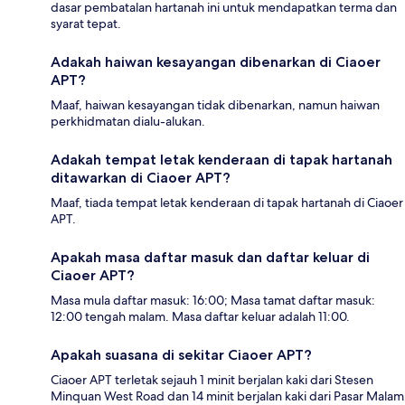
dasar pembatalan hartanah ini untuk mendapatkan terma dan
syarat tepat.
Adakah haiwan kesayangan dibenarkan di Ciaoer
APT?
Maaf, haiwan kesayangan tidak dibenarkan, namun haiwan
perkhidmatan dialu-alukan.
Adakah tempat letak kenderaan di tapak hartanah
ditawarkan di Ciaoer APT?
Maaf, tiada tempat letak kenderaan di tapak hartanah di Ciaoer
APT.
Apakah masa daftar masuk dan daftar keluar di
Ciaoer APT?
Masa mula daftar masuk: 16:00; Masa tamat daftar masuk:
12:00 tengah malam. Masa daftar keluar adalah 11:00.
Apakah suasana di sekitar Ciaoer APT?
Ciaoer APT terletak sejauh 1 minit berjalan kaki dari Stesen
Minquan West Road dan 14 minit berjalan kaki dari Pasar Malam