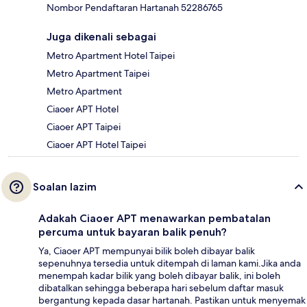
Nombor Pendaftaran Hartanah 52286765
Juga dikenali sebagai
Metro Apartment Hotel Taipei
Metro Apartment Taipei
Metro Apartment
Ciaoer APT Hotel
Ciaoer APT Taipei
Ciaoer APT Hotel Taipei
Soalan lazim
Adakah Ciaoer APT menawarkan pembatalan
percuma untuk bayaran balik penuh?
Ya, Ciaoer APT mempunyai bilik boleh dibayar balik
sepenuhnya tersedia untuk ditempah di laman kami.Jika anda
menempah kadar bilik yang boleh dibayar balik, ini boleh
dibatalkan sehingga beberapa hari sebelum daftar masuk
bergantung kepada dasar hartanah. Pastikan untuk menyemak