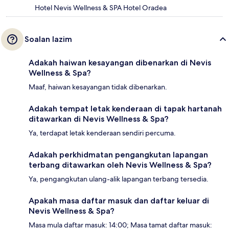
Hotel Nevis Wellness & SPA Hotel Oradea
Soalan lazim
Adakah haiwan kesayangan dibenarkan di Nevis
Wellness & Spa?
Maaf, haiwan kesayangan tidak dibenarkan.
Adakah tempat letak kenderaan di tapak hartanah
ditawarkan di Nevis Wellness & Spa?
Ya, terdapat letak kenderaan sendiri percuma.
Adakah perkhidmatan pengangkutan lapangan
terbang ditawarkan oleh Nevis Wellness & Spa?
Ya, pengangkutan ulang-alik lapangan terbang tersedia.
Apakah masa daftar masuk dan daftar keluar di
Nevis Wellness & Spa?
Masa mula daftar masuk: 14:00; Masa tamat daftar masuk: