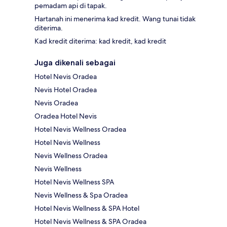
pemadam api di tapak.
Hartanah ini menerima kad kredit. Wang tunai tidak
diterima.
Kad kredit diterima: kad kredit, kad kredit
Juga dikenali sebagai
Hotel Nevis Oradea
Nevis Hotel Oradea
Nevis Oradea
Oradea Hotel Nevis
Hotel Nevis Wellness Oradea
Hotel Nevis Wellness
Nevis Wellness Oradea
Nevis Wellness
Hotel Nevis Wellness SPA
Nevis Wellness & Spa Oradea
Hotel Nevis Wellness & SPA Hotel
Hotel Nevis Wellness & SPA Oradea