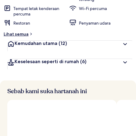
Tempat letak kenderaan
Wi-Fi percuma
percuma
Restoran
Penyaman udara
Lihat semua
Kemudahan utama
(12)
Keselesaan seperti di rumah
(6)
Sebab kami suka hartanah ini