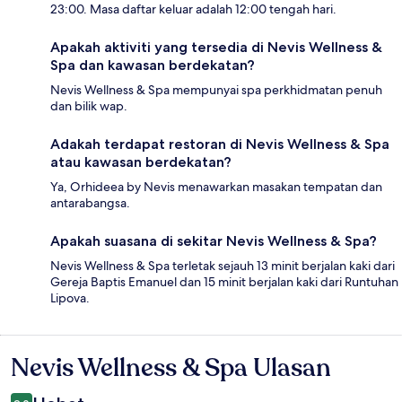
23:00. Masa daftar keluar adalah 12:00 tengah hari.
Apakah aktiviti yang tersedia di Nevis Wellness &
Spa dan kawasan berdekatan?
Nevis Wellness & Spa mempunyai spa perkhidmatan penuh
dan bilik wap.
Adakah terdapat restoran di Nevis Wellness & Spa
atau kawasan berdekatan?
Ya, Orhideea by Nevis menawarkan masakan tempatan dan
antarabangsa.
Apakah suasana di sekitar Nevis Wellness & Spa?
Nevis Wellness & Spa terletak sejauh 13 minit berjalan kaki dari
Gereja Baptis Emanuel dan 15 minit berjalan kaki dari Runtuhan
Lipova.
Nevis Wellness & Spa Ulasan
Ulasan