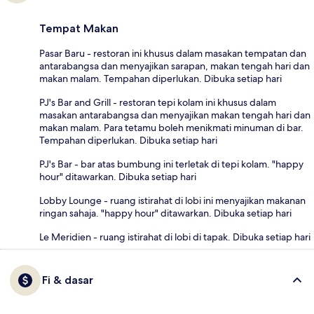
Tempat Makan
Pasar Baru - restoran ini khusus dalam masakan tempatan dan
antarabangsa dan menyajikan sarapan, makan tengah hari dan
makan malam. Tempahan diperlukan. Dibuka setiap hari
PJ's Bar and Grill - restoran tepi kolam ini khusus dalam
masakan antarabangsa dan menyajikan makan tengah hari dan
makan malam. Para tetamu boleh menikmati minuman di bar.
Tempahan diperlukan. Dibuka setiap hari
PJ's Bar - bar atas bumbung ini terletak di tepi kolam. "happy
hour" ditawarkan. Dibuka setiap hari
Lobby Lounge - ruang istirahat di lobi ini menyajikan makanan
ringan sahaja. "happy hour" ditawarkan. Dibuka setiap hari
Le Meridien - ruang istirahat di lobi di tapak. Dibuka setiap hari
Fi & dasar