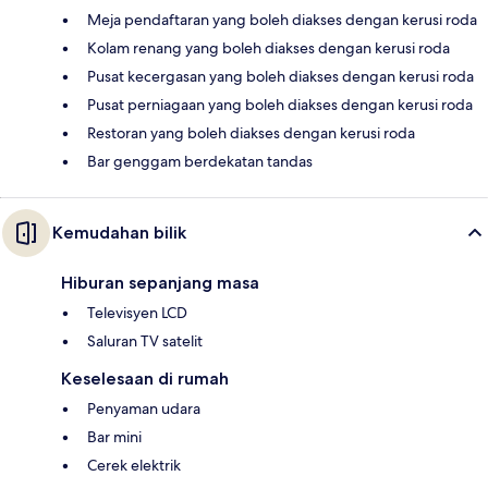
Meja pendaftaran yang boleh diakses dengan kerusi roda
Kolam renang yang boleh diakses dengan kerusi roda
Pusat kecergasan yang boleh diakses dengan kerusi roda
Pusat perniagaan yang boleh diakses dengan kerusi roda
Restoran yang boleh diakses dengan kerusi roda
Bar genggam berdekatan tandas
Kemudahan bilik
Hiburan sepanjang masa
Televisyen LCD
Saluran TV satelit
Keselesaan di rumah
Penyaman udara
Bar mini
Cerek elektrik