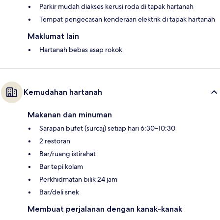
Parkir mudah diakses kerusi roda di tapak hartanah
Tempat pengecasan kenderaan elektrik di tapak hartanah
Maklumat lain
Hartanah bebas asap rokok
Kemudahan hartanah
Makanan dan minuman
Sarapan bufet (surcaj) setiap hari 6:30–10:30
2 restoran
Bar/ruang istirahat
Bar tepi kolam
Perkhidmatan bilik 24 jam
Bar/deli snek
Membuat perjalanan dengan kanak-kanak