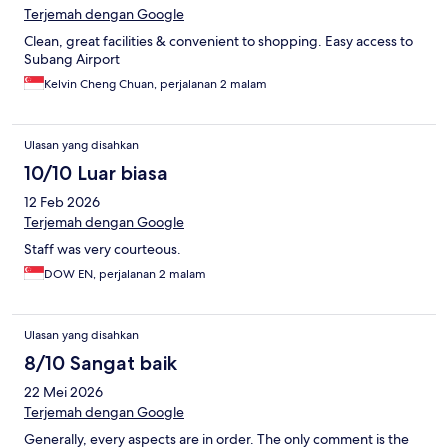
Terjemah dengan Google
Clean, great facilities & convenient to shopping. Easy access to
Subang Airport
Kelvin Cheng Chuan, perjalanan 2 malam
Ulasan yang disahkan
10/10 Luar biasa
12 Feb 2026
Terjemah dengan Google
Staff was very courteous.
DOW EN, perjalanan 2 malam
Ulasan yang disahkan
8/10 Sangat baik
22 Mei 2026
Terjemah dengan Google
Generally, every aspects are in order. The only comment is the