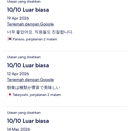
Ulasan yang disahkan
10/10 Luar biasa
19 Apr 2026
Terjemah dengan Google
너무 좋았어요. 직원들도 친절합니다.
Pansoo, perjalanan 2 malam
Ulasan yang disahkan
10/10 Luar biasa
12 Apr 2026
Terjemah dengan Google
朝食は種類が豊富で美味しい
Takeyoshi, perjalanan 2 malam
Ulasan yang disahkan
10/10 Luar biasa
14 Mac 2026