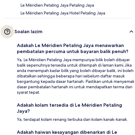
Le Méridien Petaling Jaya Petaling Jaya
Le Méridien Petaling Jaya Hotel Petaling Jaya
Soalan lazim
Adakah Le Méridien Petaling Jaya menawarkan
pembatalan percuma untuk bayaran balik penuh?
Ya, Le Méridien Petaling Jaya mempunyai bilik boleh dibayar
balik sepenuhnya tersedia untuk ditempah di laman kami.Jika
anda menempah kadar bilik yang boleh dibayar balik, ini boleh
dibatalkan sehingga beberapa hari sebelum daftar masuk
bergantung kepada dasar hartanah. Pastikan untuk menyemak
dasar pembatalan hartanah ini untuk mendapatkan terma dan
syarat tepat.
Adakah kolam tersedia di Le Méridien Petaling
Jaya?
Ya, terdapat kolam renang terbuka dan kolam kanak-kanak.
Adakah haiwan kesayangan dibenarkan di Le