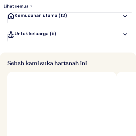
Lihat semua
Kemudahan utama
(12)
Untuk keluarga
(6)
Sebab kami suka hartanah ini