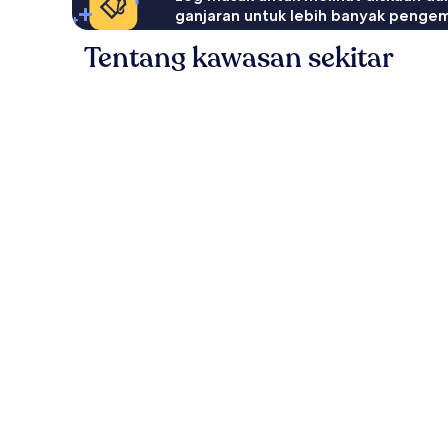
ganjaran untuk lebih banyak penge
Tentang kawasan sekitar