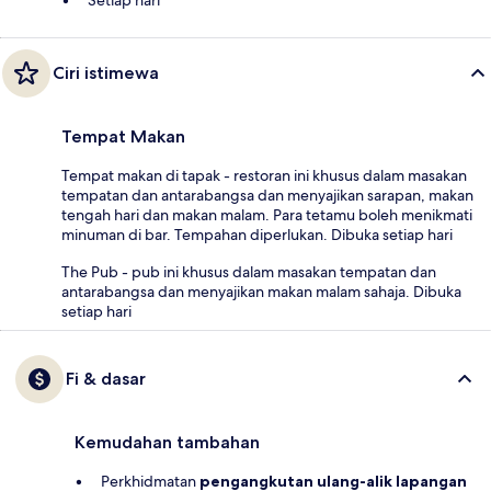
Setiap hari
Ciri istimewa
Tempat Makan
Tempat makan di tapak - restoran ini khusus dalam masakan
tempatan dan antarabangsa dan menyajikan sarapan, makan
tengah hari dan makan malam. Para tetamu boleh menikmati
minuman di bar. Tempahan diperlukan. Dibuka setiap hari
The Pub - pub ini khusus dalam masakan tempatan dan
antarabangsa dan menyajikan makan malam sahaja. Dibuka
setiap hari
Fi & dasar
Kemudahan tambahan
Perkhidmatan
pengangkutan ulang-alik lapangan