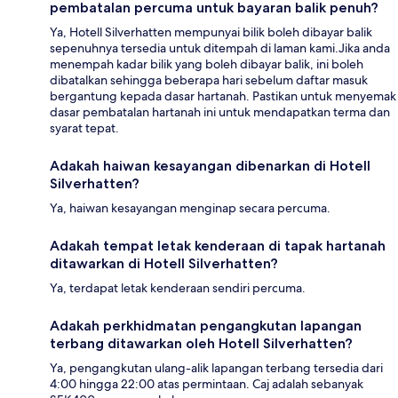
pembatalan percuma untuk bayaran balik penuh?
Ya, Hotell Silverhatten mempunyai bilik boleh dibayar balik
sepenuhnya tersedia untuk ditempah di laman kami.Jika anda
menempah kadar bilik yang boleh dibayar balik, ini boleh
dibatalkan sehingga beberapa hari sebelum daftar masuk
bergantung kepada dasar hartanah. Pastikan untuk menyemak
dasar pembatalan hartanah ini untuk mendapatkan terma dan
syarat tepat.
Adakah haiwan kesayangan dibenarkan di Hotell
Silverhatten?
Ya, haiwan kesayangan menginap secara percuma.
Adakah tempat letak kenderaan di tapak hartanah
ditawarkan di Hotell Silverhatten?
Ya, terdapat letak kenderaan sendiri percuma.
Adakah perkhidmatan pengangkutan lapangan
terbang ditawarkan oleh Hotell Silverhatten?
Ya, pengangkutan ulang-alik lapangan terbang tersedia dari
4:00 hingga 22:00 atas permintaan. Caj adalah sebanyak