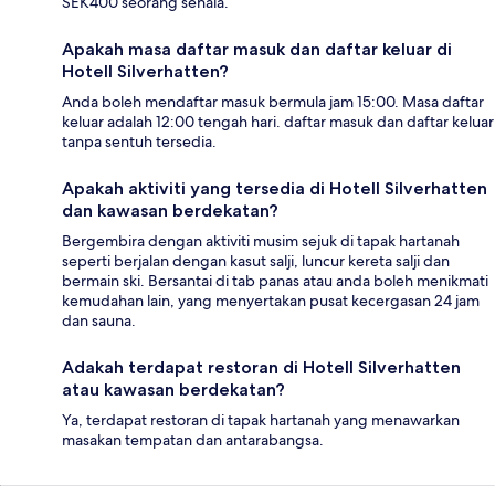
SEK400 seorang sehala.
Apakah masa daftar masuk dan daftar keluar di
Hotell Silverhatten?
Anda boleh mendaftar masuk bermula jam 15:00. Masa daftar
keluar adalah 12:00 tengah hari. daftar masuk dan daftar keluar
tanpa sentuh tersedia.
Apakah aktiviti yang tersedia di Hotell Silverhatten
dan kawasan berdekatan?
Bergembira dengan aktiviti musim sejuk di tapak hartanah
seperti berjalan dengan kasut salji, luncur kereta salji dan
bermain ski. Bersantai di tab panas atau anda boleh menikmati
kemudahan lain, yang menyertakan pusat kecergasan 24 jam
dan sauna.
Adakah terdapat restoran di Hotell Silverhatten
atau kawasan berdekatan?
Ya, terdapat restoran di tapak hartanah yang menawarkan
masakan tempatan dan antarabangsa.