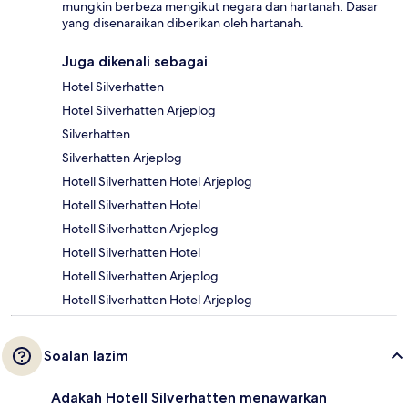
mungkin berbeza mengikut negara dan hartanah. Dasar
yang disenaraikan diberikan oleh hartanah.
Juga dikenali sebagai
Hotel Silverhatten
Hotel Silverhatten Arjeplog
Silverhatten
Silverhatten Arjeplog
Hotell Silverhatten Hotel Arjeplog
Hotell Silverhatten Hotel
Hotell Silverhatten Arjeplog
Hotell Silverhatten Hotel
Hotell Silverhatten Arjeplog
Hotell Silverhatten Hotel Arjeplog
Soalan lazim
Adakah Hotell Silverhatten menawarkan