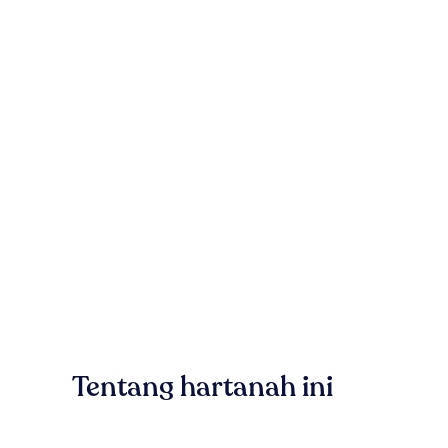
Tentang hartanah ini