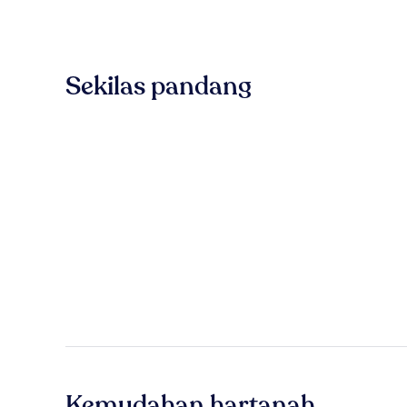
Sekilas pandang
Kemudahan hartanah