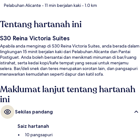
Pelabuhan Alicante
- 11 min berjalan kaki
- 1.0 km
Tentang hartanah ini
S30 Reina Victoria Suites
Apabila anda menginap di S30 Reina Victoria Suites, anda berada dalam
lingkungan 15 minit berjalan kaki dari Pelabuhan Alicante dan Pantai
Postiguet. Anda boleh bersantai dan menikmati minuman di bar/ruang
istirahat, serta kedai kopi/kafe tempat yang sesuai untuk menjamu
selera. Bar/deli snek dan teres merupakan sorotan lain, dan pangsapuri
menawarkan kemudahan seperti dapur dan katil sofa.
Maklumat lanjut tentang hartanah
ini
Sekilas pandang
Saiz hartanah
10 pangsapuri