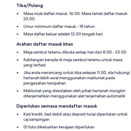
Tiba/Pulang
Masa mula daftar masuk: 16:00; Masa tamat daftar masuk:
23:00
Umur minimum daftar masuk - 18 tahun
Masa daftar keluar adalah 12:00 tengah hari
Arahan daftar masuk khas
Meja sambut tetamu dibuka setiap hari dari 8:00 - 23:00
Kakitangan berada di meja sambut tetamu untuk masa
yang terhad
Jika anda merancang untuk tiba selepas 11:00, sila hubungi
hartanah lebih awal menggunakan maklumat pada
pengesahan tempahan
Maklumat yang disediakan oleh pihak hartanah mungkin
diterjemahkan menggunakan alat terjemahan automatik
Diperlukan semasa mendaftar masuk
Kad kredit, kad debit atau deposit tunai diperlukan untuk
caj sampingan
ID foto dikeluarkan kerajaan diperlukan