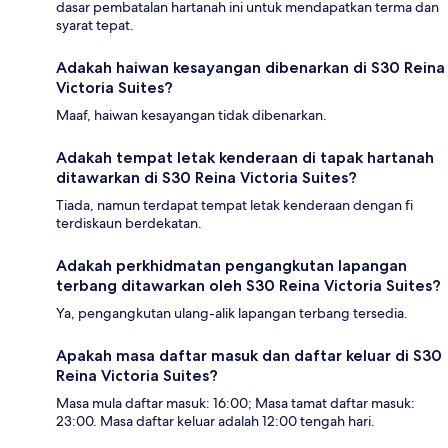
dasar pembatalan hartanah ini untuk mendapatkan terma dan
syarat tepat.
Adakah haiwan kesayangan dibenarkan di S30 Reina
Victoria Suites?
Maaf, haiwan kesayangan tidak dibenarkan.
Adakah tempat letak kenderaan di tapak hartanah
ditawarkan di S30 Reina Victoria Suites?
Tiada, namun terdapat tempat letak kenderaan dengan fi
terdiskaun berdekatan.
Adakah perkhidmatan pengangkutan lapangan
terbang ditawarkan oleh S30 Reina Victoria Suites?
Ya, pengangkutan ulang-alik lapangan terbang tersedia.
Apakah masa daftar masuk dan daftar keluar di S30
Reina Victoria Suites?
Masa mula daftar masuk: 16:00; Masa tamat daftar masuk:
23:00. Masa daftar keluar adalah 12:00 tengah hari.