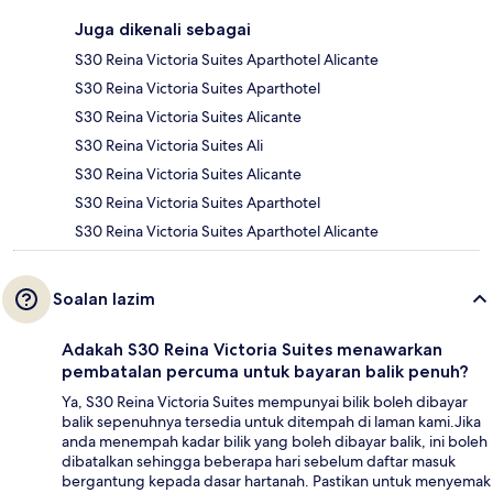
Juga dikenali sebagai
S30 Reina Victoria Suites Aparthotel Alicante
S30 Reina Victoria Suites Aparthotel
S30 Reina Victoria Suites Alicante
S30 Reina Victoria Suites Ali
S30 Reina Victoria Suites Alicante
S30 Reina Victoria Suites Aparthotel
S30 Reina Victoria Suites Aparthotel Alicante
Soalan lazim
Adakah S30 Reina Victoria Suites menawarkan
pembatalan percuma untuk bayaran balik penuh?
Ya, S30 Reina Victoria Suites mempunyai bilik boleh dibayar
balik sepenuhnya tersedia untuk ditempah di laman kami.Jika
anda menempah kadar bilik yang boleh dibayar balik, ini boleh
dibatalkan sehingga beberapa hari sebelum daftar masuk
bergantung kepada dasar hartanah. Pastikan untuk menyemak