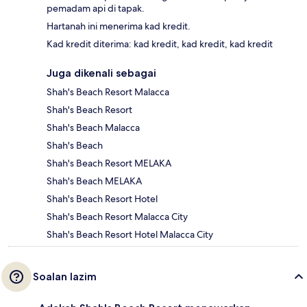
pemadam api di tapak.
Hartanah ini menerima kad kredit.
Kad kredit diterima: kad kredit, kad kredit, kad kredit
Juga dikenali sebagai
Shah's Beach Resort Malacca
Shah's Beach Resort
Shah's Beach Malacca
Shah's Beach
Shah's Beach Resort MELAKA
Shah's Beach MELAKA
Shah's Beach Resort Hotel
Shah's Beach Resort Malacca City
Shah's Beach Resort Hotel Malacca City
Soalan lazim