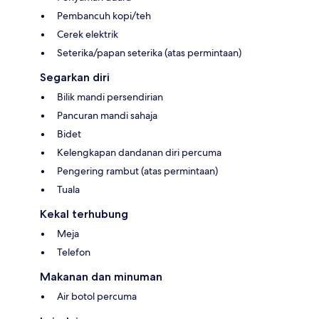
Pembancuh kopi/teh
Cerek elektrik
Seterika/papan seterika (atas permintaan)
Segarkan diri
Bilik mandi persendirian
Pancuran mandi sahaja
Bidet
Kelengkapan dandanan diri percuma
Pengering rambut (atas permintaan)
Tuala
Kekal terhubung
Meja
Telefon
Makanan dan minuman
Air botol percuma