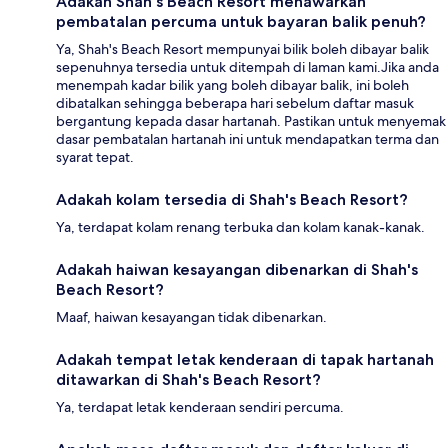
Adakah Shah's Beach Resort menawarkan
pembatalan percuma untuk bayaran balik penuh?
Ya, Shah's Beach Resort mempunyai bilik boleh dibayar balik
sepenuhnya tersedia untuk ditempah di laman kami.Jika anda
menempah kadar bilik yang boleh dibayar balik, ini boleh
dibatalkan sehingga beberapa hari sebelum daftar masuk
bergantung kepada dasar hartanah. Pastikan untuk menyemak
dasar pembatalan hartanah ini untuk mendapatkan terma dan
syarat tepat.
Adakah kolam tersedia di Shah's Beach Resort?
Ya, terdapat kolam renang terbuka dan kolam kanak-kanak.
Adakah haiwan kesayangan dibenarkan di Shah's
Beach Resort?
Maaf, haiwan kesayangan tidak dibenarkan.
Adakah tempat letak kenderaan di tapak hartanah
ditawarkan di Shah's Beach Resort?
Ya, terdapat letak kenderaan sendiri percuma.