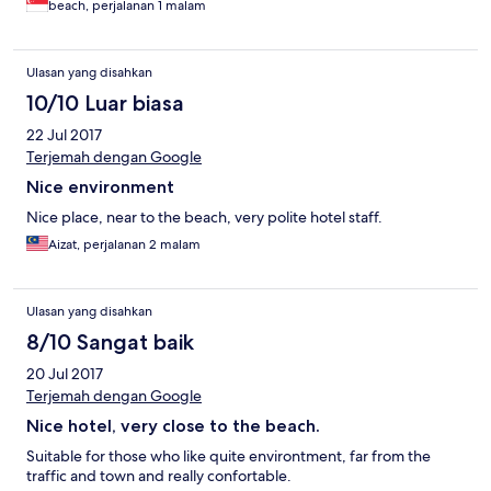
beach, perjalanan 1 malam
Ulasan yang disahkan
10/10 Luar biasa
22 Jul 2017
Terjemah dengan Google
Nice environment
Nice place, near to the beach, very polite hotel staff.
Aizat, perjalanan 2 malam
Ulasan yang disahkan
8/10 Sangat baik
20 Jul 2017
Terjemah dengan Google
Nice hotel, very close to the beach.
Suitable for those who like quite environtment, far from the
traffic and town and really confortable.