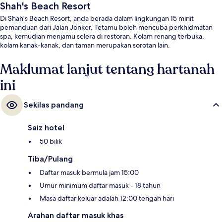
Shah's Beach Resort
Di Shah's Beach Resort, anda berada dalam lingkungan 15 minit
pemanduan dari Jalan Jonker. Tetamu boleh mencuba perkhidmatan
spa, kemudian menjamu selera di restoran. Kolam renang terbuka,
kolam kanak-kanak, dan taman merupakan sorotan lain.
Maklumat lanjut tentang hartanah
ini
Sekilas pandang
Saiz hotel
50 bilik
Tiba/Pulang
Daftar masuk bermula jam 15:00
Umur minimum daftar masuk - 18 tahun
Masa daftar keluar adalah 12:00 tengah hari
Arahan daftar masuk khas