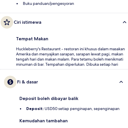
Buku panduan/pengesyoran
Ciri istimewa
Tempat Makan
Huckleberry's Restaurant - restoran ini khusus dalam masakan
Amerika dan menyajikan sarapan, sarapan lewat pagi, makan
tengah hari dan makan malam. Para tetamu boleh menikmati
minuman di bar. Tempahan diperlukan. Dibuka setiap hari
Fi & dasar
Deposit boleh dibayar balik
Deposit:
USD50 setiap penginapan, sepenginapan
Kemudahan tambahan