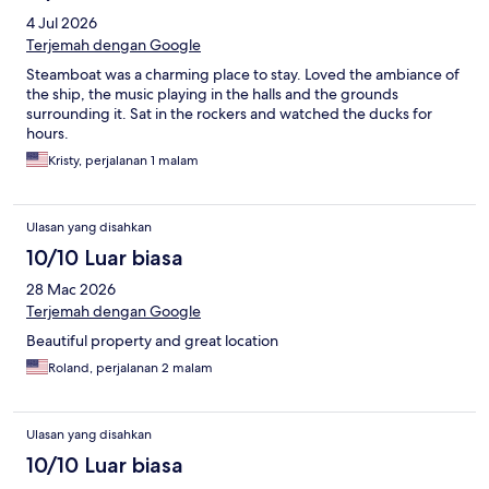
4 Jul 2026
Terjemah dengan Google
Steamboat was a charming place to stay. Loved the ambiance of
the ship, the music playing in the halls and the grounds
surrounding it. Sat in the rockers and watched the ducks for
hours.
Kristy, perjalanan 1 malam
Ulasan yang disahkan
10/10 Luar biasa
28 Mac 2026
Terjemah dengan Google
Beautiful property and great location
Roland, perjalanan 2 malam
Ulasan yang disahkan
10/10 Luar biasa