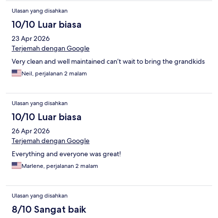
Ulasan yang disahkan
10/10 Luar biasa
23 Apr 2026
Terjemah dengan Google
Very clean and well maintained can’t wait to bring the grandkids
Neil, perjalanan 2 malam
Ulasan yang disahkan
10/10 Luar biasa
26 Apr 2026
Terjemah dengan Google
Everything and everyone was great!
Marlene, perjalanan 2 malam
Ulasan yang disahkan
8/10 Sangat baik