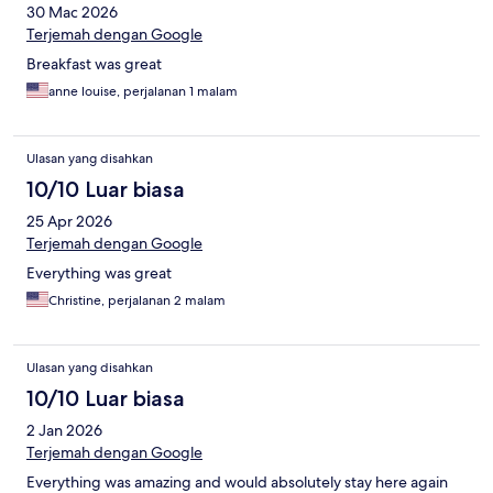
30 Mac 2026
Terjemah dengan Google
Breakfast was great
anne louise, perjalanan 1 malam
Ulasan yang disahkan
10/10 Luar biasa
25 Apr 2026
Terjemah dengan Google
Everything was great
Christine, perjalanan 2 malam
Ulasan yang disahkan
10/10 Luar biasa
2 Jan 2026
Terjemah dengan Google
Everything was amazing and would absolutely stay here again