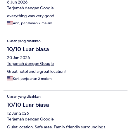
6 Jun 2026
Terjemah dengan Google
everything was very good
Ann, perjalanan 2 malam
Ulasan yang disahkan
10/10 Luar biasa
20 Jan 2026
Terjemah dengan Google
Great hotel and a great location!
Kari, perjalanan 2 malam
Ulasan yang disahkan
10/10 Luar biasa
12 Jun 2026
Terjemah dengan Google
Quiet location. Safe area. Family friendly surroundings.