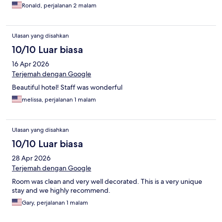
Ronald, perjalanan 2 malam
Ulasan yang disahkan
10/10 Luar biasa
16 Apr 2026
Terjemah dengan Google
Beautiful hotel! Staff was wonderful
melissa, perjalanan 1 malam
Ulasan yang disahkan
10/10 Luar biasa
28 Apr 2026
Terjemah dengan Google
Room was clean and very well decorated. This is a very unique
stay and we highly recommend.
Gary, perjalanan 1 malam