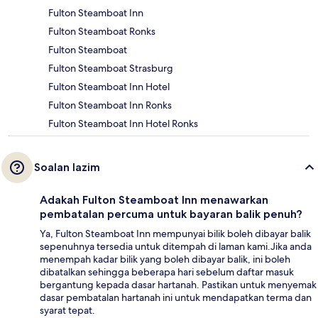
Fulton Steamboat Inn
Fulton Steamboat Ronks
Fulton Steamboat
Fulton Steamboat Strasburg
Fulton Steamboat Inn Hotel
Fulton Steamboat Inn Ronks
Fulton Steamboat Inn Hotel Ronks
Soalan lazim
Adakah Fulton Steamboat Inn menawarkan
pembatalan percuma untuk bayaran balik penuh?
Ya, Fulton Steamboat Inn mempunyai bilik boleh dibayar balik
sepenuhnya tersedia untuk ditempah di laman kami.Jika anda
menempah kadar bilik yang boleh dibayar balik, ini boleh
dibatalkan sehingga beberapa hari sebelum daftar masuk
bergantung kepada dasar hartanah. Pastikan untuk menyemak
dasar pembatalan hartanah ini untuk mendapatkan terma dan
syarat tepat.