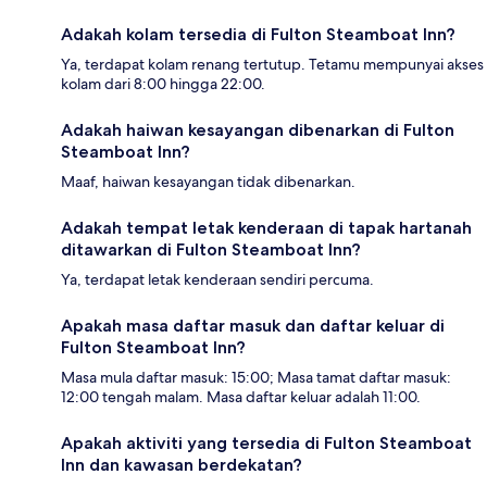
Adakah kolam tersedia di Fulton Steamboat Inn?
Ya, terdapat kolam renang tertutup. Tetamu mempunyai akses
kolam dari 8:00 hingga 22:00.
Adakah haiwan kesayangan dibenarkan di Fulton
Steamboat Inn?
Maaf, haiwan kesayangan tidak dibenarkan.
Adakah tempat letak kenderaan di tapak hartanah
ditawarkan di Fulton Steamboat Inn?
Ya, terdapat letak kenderaan sendiri percuma.
Apakah masa daftar masuk dan daftar keluar di
Fulton Steamboat Inn?
Masa mula daftar masuk: 15:00; Masa tamat daftar masuk:
12:00 tengah malam. Masa daftar keluar adalah 11:00.
Apakah aktiviti yang tersedia di Fulton Steamboat
Inn dan kawasan berdekatan?