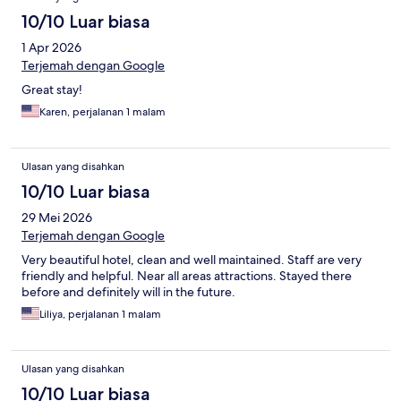
10/10 Luar biasa
1 Apr 2026
Terjemah dengan Google
Great stay!
Karen, perjalanan 1 malam
Ulasan yang disahkan
10/10 Luar biasa
29 Mei 2026
Terjemah dengan Google
Very beautiful hotel, clean and well maintained. Staff are very
friendly and helpful. Near all areas attractions. Stayed there
before and definitely will in the future.
Liliya, perjalanan 1 malam
Ulasan yang disahkan
10/10 Luar biasa