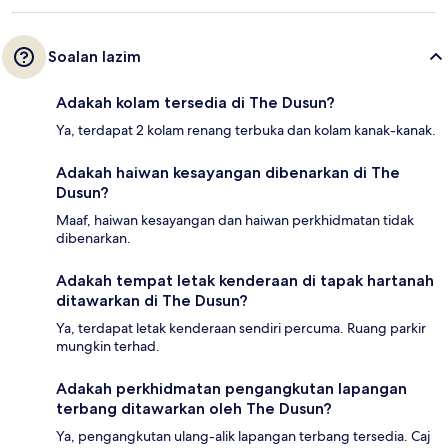
Soalan lazim
Adakah kolam tersedia di The Dusun?
Ya, terdapat 2 kolam renang terbuka dan kolam kanak-kanak.
Adakah haiwan kesayangan dibenarkan di The
Dusun?
Maaf, haiwan kesayangan dan haiwan perkhidmatan tidak
dibenarkan.
Adakah tempat letak kenderaan di tapak hartanah
ditawarkan di The Dusun?
Ya, terdapat letak kenderaan sendiri percuma. Ruang parkir
mungkin terhad.
Adakah perkhidmatan pengangkutan lapangan
terbang ditawarkan oleh The Dusun?
Ya, pengangkutan ulang-alik lapangan terbang tersedia. Caj