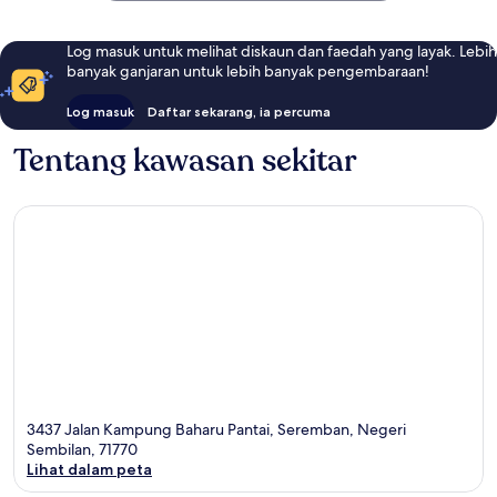
Log masuk untuk melihat diskaun dan faedah yang layak. Lebih
banyak ganjaran untuk lebih banyak pengembaraan!
Log masuk
Daftar sekarang, ia percuma
Tentang kawasan sekitar
3437 Jalan Kampung Baharu Pantai, Seremban, Negeri
Sembilan, 71770
Lihat dalam peta