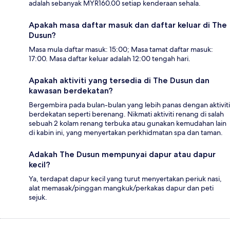
adalah sebanyak MYR160.00 setiap kenderaan sehala.
Apakah masa daftar masuk dan daftar keluar di The
Dusun?
Masa mula daftar masuk: 15:00; Masa tamat daftar masuk:
17:00. Masa daftar keluar adalah 12:00 tengah hari.
Apakah aktiviti yang tersedia di The Dusun dan
kawasan berdekatan?
Bergembira pada bulan-bulan yang lebih panas dengan aktiviti
berdekatan seperti berenang. Nikmati aktiviti renang di salah
sebuah 2 kolam renang terbuka atau gunakan kemudahan lain
di kabin ini, yang menyertakan perkhidmatan spa dan taman.
Adakah The Dusun mempunyai dapur atau dapur
kecil?
Ya, terdapat dapur kecil yang turut menyertakan periuk nasi,
alat memasak/pinggan mangkuk/perkakas dapur dan peti
sejuk.