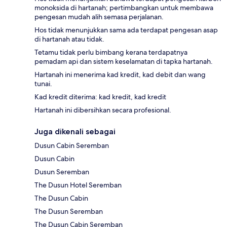
monoksida di hartanah; pertimbangkan untuk membawa
pengesan mudah alih semasa perjalanan.
Hos tidak menunjukkan sama ada terdapat pengesan asap
di hartanah atau tidak.
Tetamu tidak perlu bimbang kerana terdapatnya
pemadam api dan sistem keselamatan di tapka hartanah.
Hartanah ini menerima kad kredit, kad debit dan wang
tunai.
Kad kredit diterima: kad kredit, kad kredit
Hartanah ini dibersihkan secara profesional.
Juga dikenali sebagai
Dusun Cabin Seremban
Dusun Cabin
Dusun Seremban
The Dusun Hotel Seremban
The Dusun Cabin
The Dusun Seremban
The Dusun Cabin Seremban