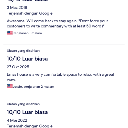
3 Mac 2018
Terjemah dengan Google
Awesome. Will come back to stay again. "Dont force your
customers to write commentary with at least 50 words"
Perjalanan 1 malam
Ulasan yang disahkan
10/10 Luar biasa
27 Okt 2025
Emas house is a very comfortable space to relax, with a great
view.
Jessie, perjalanan 2 malam
Ulasan yang disahkan
10/10 Luar biasa
4 Mei 2022
Terjemah dengan Google